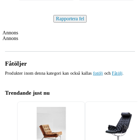
Rapportera fel
Annons
Annons
Fåtöljer
Produkter inom denna kategori kan också kallas
fotölj
och
Fåtölj
.
Trendande just nu