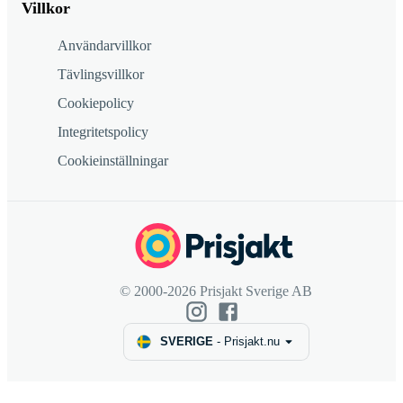
Villkor
Användarvillkor
Tävlingsvillkor
Cookiepolicy
Integritetspolicy
Cookieinställningar
© 2000-2026 Prisjakt Sverige AB
SVERIGE
-
Prisjakt.nu