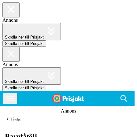
Annons
Skrolla ner till Prisjakt
Skrolla ner till Prisjakt
Annons
Skrolla ner till Prisjakt
Skrolla ner till Prisjakt
Annons
Fåtöljer
Barnfåtölj