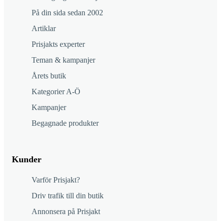
På din sida sedan 2002
Artiklar
Prisjakts experter
Teman & kampanjer
Årets butik
Kategorier A-Ö
Kampanjer
Begagnade produkter
Kunder
Varför Prisjakt?
Driv trafik till din butik
Annonsera på Prisjakt