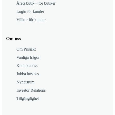
Årets butik – för butiker
Login för kunder
Villkor för kunder
Om oss
Om Prisjakt
Vanliga frågor
Kontakta oss
Jobba hos oss
Nyhetsrum
Investor Relations
Tillgänglighet