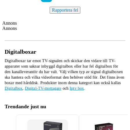
Rapportera fel
Annons
Annons
Digitalboxar
Digitalboxar tar emot TV-signalen och skickar den vidare till TV-
apparater som saknar inbyggd digitalbox eller har fel digitalbox för
den kanalleverantör du har valt. Välj vilken typ av signal digitalboxen
ska hantera och vilka videoformat den behöver stöd för. Det finns även
boxar med hårddisk.
Produkter inom denna kategori kan också kallas
Digitalbox
,
Digital-TV-mottagare
och
Iptv box
.
Trendande just nu