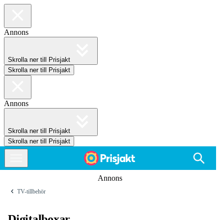
Annons
Skrolla ner till Prisjakt
Skrolla ner till Prisjakt
Annons
Skrolla ner till Prisjakt
Skrolla ner till Prisjakt
Annons
TV-tillbehör
Digitalboxar