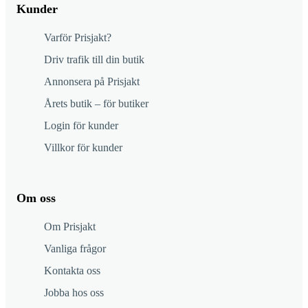
Kunder
Varför Prisjakt?
Driv trafik till din butik
Annonsera på Prisjakt
Årets butik – för butiker
Login för kunder
Villkor för kunder
Om oss
Om Prisjakt
Vanliga frågor
Kontakta oss
Jobba hos oss