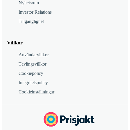
Nyhetsrum
Investor Relations
Tillgänglighet
Villkor
Användarvillkor
Tävlingsvillkor
Cookiepolicy
Integritetspolicy
Cookieinställningar