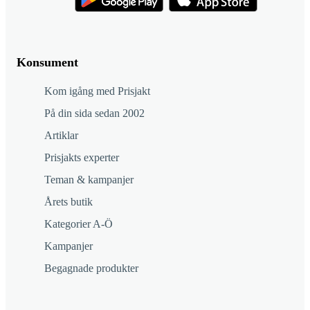
Konsument
Kom igång med Prisjakt
På din sida sedan 2002
Artiklar
Prisjakts experter
Teman & kampanjer
Årets butik
Kategorier A-Ö
Kampanjer
Begagnade produkter