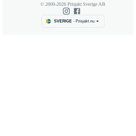
© 2000-2026 Prisjakt Sverige AB
SVERIGE
-
Prisjakt.nu