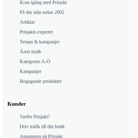
Kom igång med Prisjakt
På din sida sedan 2002
Artiklar
Prisjakts experter
Teman & kampanjer
Årets butik
Kategorier A-Ö
Kampanjer
Begagnade produkter
Kunder
Varför Prisjakt?
Driv trafik till din butik
Annonsera på Prisjakt