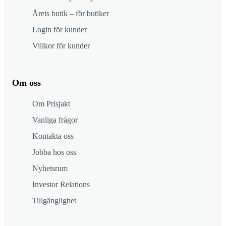
Årets butik – för butiker
Login för kunder
Villkor för kunder
Om oss
Om Prisjakt
Vanliga frågor
Kontakta oss
Jobba hos oss
Nyhetsrum
Investor Relations
Tillgänglighet