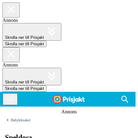
Annons
Skrolla ner till Prisjakt
Skrolla ner till Prisjakt
Annons
Skrolla ner till Prisjakt
Skrolla ner till Prisjakt
Annons
Babyleksaker
Speldosa