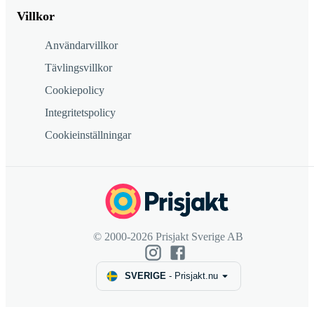
Villkor
Användarvillkor
Tävlingsvillkor
Cookiepolicy
Integritetspolicy
Cookieinställningar
© 2000-2026 Prisjakt Sverige AB
SVERIGE
-
Prisjakt.nu