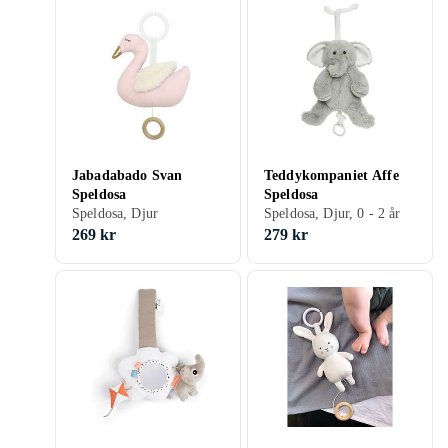
Jabadabado Svan
Teddykompaniet Affe
Speldosa
Speldosa
Speldosa, Djur
Speldosa, Djur, 0 - 2 år
269 kr
279 kr