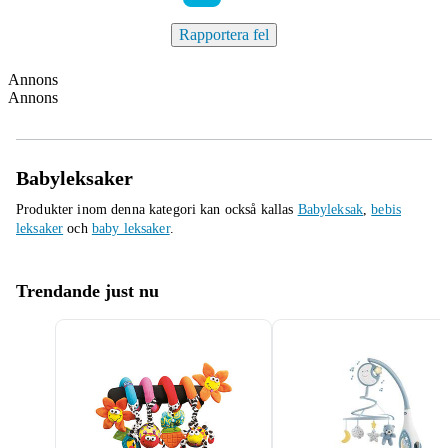
Rapportera fel
Annons
Annons
Babyleksaker
Produkter inom denna kategori kan också kallas
Babyleksak
,
bebis
leksaker
och
baby leksaker
.
Trendande just nu