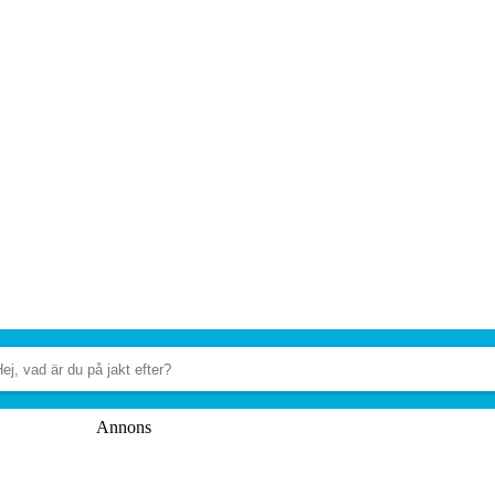
Annons