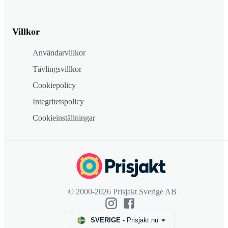
Villkor
Användarvillkor
Tävlingsvillkor
Cookiepolicy
Integritetspolicy
Cookieinställningar
© 2000-2026 Prisjakt Sverige AB
SVERIGE
-
Prisjakt.nu