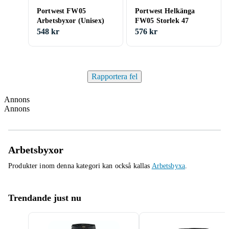
Portwest FW05
Portwest Helkänga
Arbetsbyxor (Unisex)
FW05 Storlek 47
548 kr
576 kr
Rapportera fel
Annons
Annons
Arbetsbyxor
Produkter inom denna kategori kan också kallas
Arbetsbyxa
.
Trendande just nu