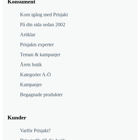
Konsument
Kom igång med Prisjakt
På din sida sedan 2002
Artiklar
Prisjakts experter
Teman & kampanjer
Årets butik
Kategorier A-Ö
Kampanjer
Begagnade produkter
Kunder
Varför Prisjakt?