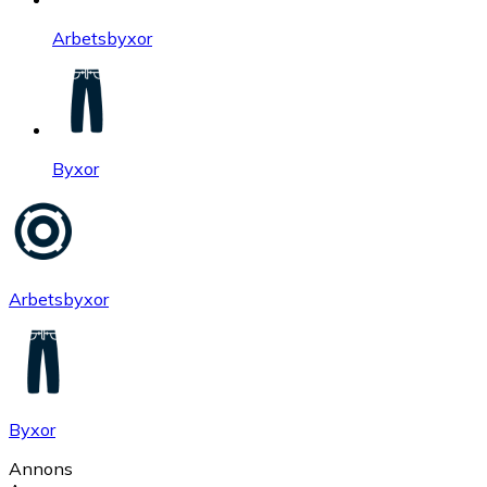
Arbetsbyxor
Byxor
Arbetsbyxor
Byxor
Annons