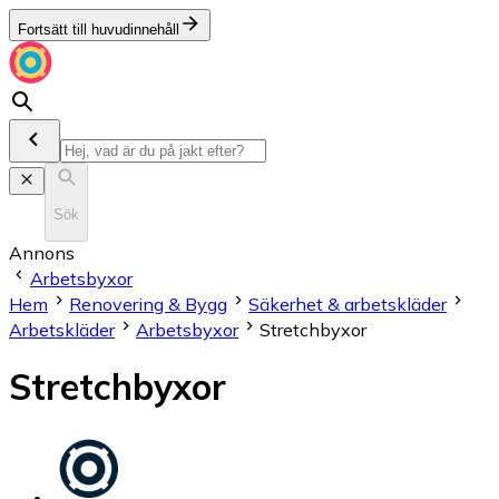
Fortsätt till huvudinnehåll
Sök
Annons
Arbetsbyxor
Hem
Renovering & Bygg
Säkerhet & arbetskläder
Arbetskläder
Arbetsbyxor
Stretchbyxor
Stretchbyxor