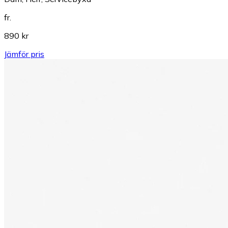
fr.
890 kr
Jämför pris