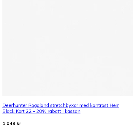
Deerhunter Rogaland stretchbyxor med kontrast Herr
Black Kort 22 - 20% rabatt i kassan
1 049 kr