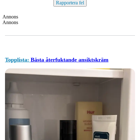
Rapportera fel
Annons
Annons
Topplista:
Bästa återfuktande ansiktskräm