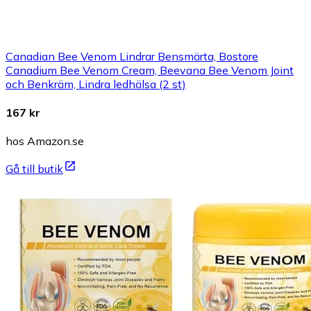
Canadian Bee Venom Lindrar Bensmärta, Bostore
Canadium Bee Venom Cream, Beevana Bee Venom Joint
och Benkräm, Lindra ledhälsa (2 st)
167 kr
hos Amazon.se
Gå till butik