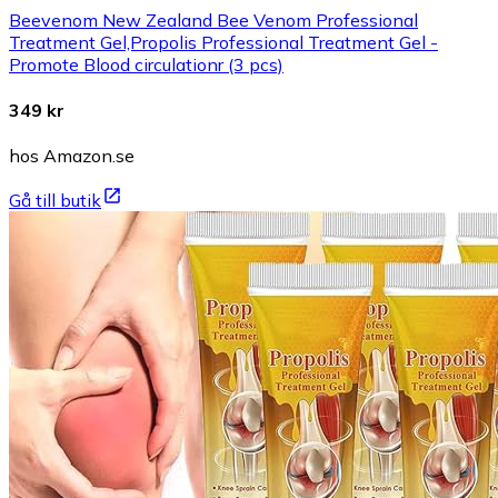
Beevenom New Zealand Bee Venom Professional
Treatment Gel,Propolis Professional Treatment Gel -
Promote Blood circulationr (3 pcs)
349 kr
hos Amazon.se
Gå till butik