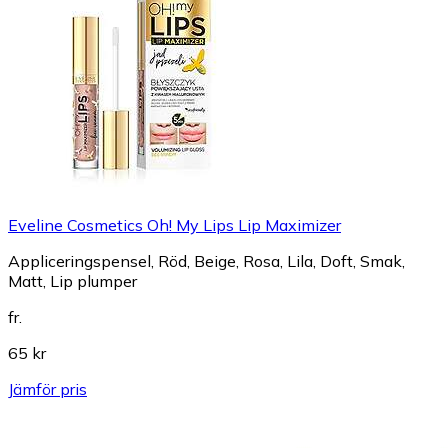
Eveline Cosmetics Oh! My Lips Lip Maximizer
Appliceringspensel, Röd, Beige, Rosa, Lila, Doft, Smak,
Matt, Lip plumper
fr.
65 kr
Jämför pris