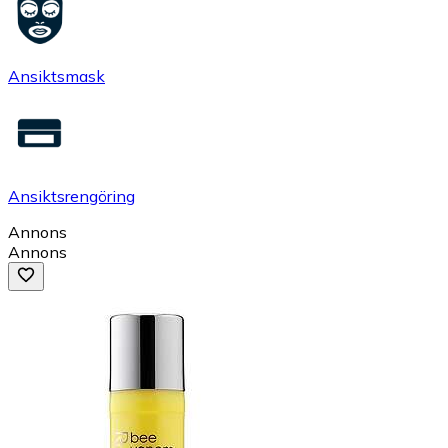
Ansiktsmask
Ansiktsrengöring
Annons
Annons