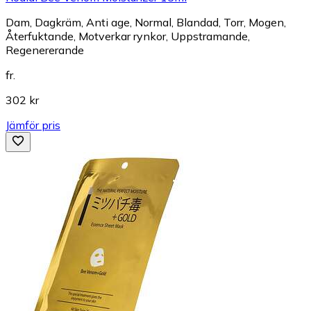
Dam, Dagkräm, Anti age, Normal, Blandad, Torr, Mogen,
Återfuktande, Motverkar rynkor, Uppstramande,
Regenererande
fr.
302 kr
Jämför pris