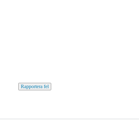
Rapportera fel