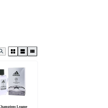
Champions League