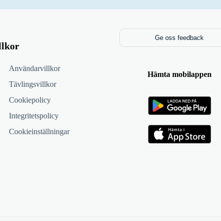
Ge oss feedback
llkor
Användarvillkor
Hämta mobilappen
Tävlingsvillkor
Cookiepolicy
Integritetspolicy
Cookieinställningar