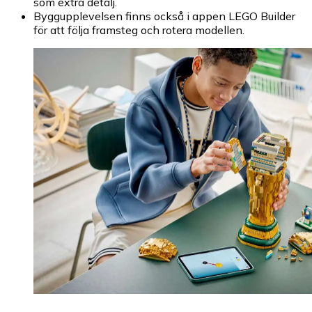
som extra detalj.
Byggupplevelsen finns också i appen LEGO Builder
för att följa framsteg och rotera modellen.