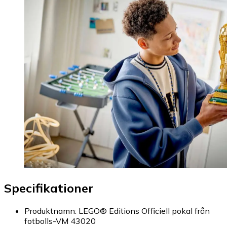
Specifikationer
Produktnamn: LEGO® Editions Officiell pokal från
fotbolls-VM 43020