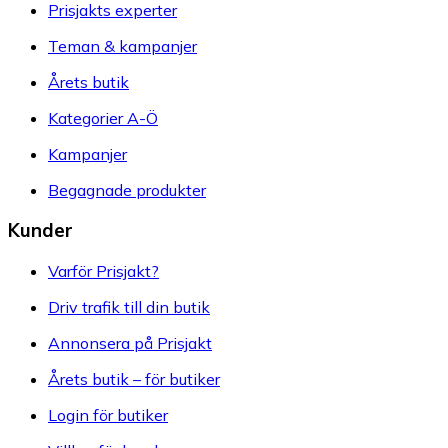
Prisjakts experter
Teman & kampanjer
Årets butik
Kategorier A-Ö
Kampanjer
Begagnade produkter
Kunder
Varför Prisjakt?
Driv trafik till din butik
Annonsera på Prisjakt
Årets butik – för butiker
Login för butiker