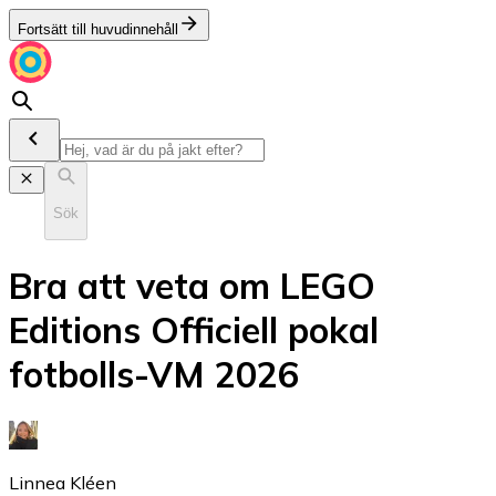
Fortsätt till huvudinnehåll
Sök
Bra att veta om LEGO
Editions Officiell pokal
fotbolls-VM 2026
Linnea Kléen