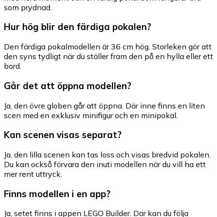
som prydnad.
Hur hög blir den färdiga pokalen?
Den färdiga pokalmodellen är 36 cm hög. Storleken gör att
den syns tydligt när du ställer fram den på en hylla eller ett
bord.
Går det att öppna modellen?
Ja, den övre globen går att öppna. Där inne finns en liten
scen med en exklusiv minifigur och en minipokal.
Kan scenen visas separat?
Ja, den lilla scenen kan tas loss och visas bredvid pokalen.
Du kan också förvara den inuti modellen när du vill ha ett
mer rent uttryck.
Finns modellen i en app?
Ja, setet finns i appen LEGO Builder. Där kan du följa