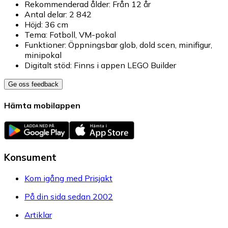
Rekommenderad ålder: Från 12 år
Antal delar: 2 842
Höjd: 36 cm
Tema: Fotboll, VM-pokal
Funktioner: Öppningsbar glob, dold scen, minifigur,
minipokal
Digitalt stöd: Finns i appen LEGO Builder
Ge oss feedback
Hämta mobilappen
Konsument
Kom igång med Prisjakt
På din sida sedan 2002
Artiklar