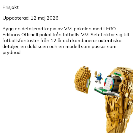
Prisjakt
Uppdaterad: 12 maj 2026
Bygg en detaljerad kopia av VM-pokalen med LEGO
Editions Officiell pokal från fotbolls-VM. Setet riktar sig till
fotbollsfantaster från 12 år och kombinerar autentiska
detaljer, en dold scen och en modell som passar som
prydnad.