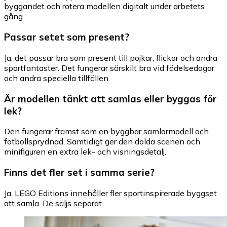
byggandet och rotera modellen digitalt under arbetets
gång.
Passar setet som present?
Ja, det passar bra som present till pojkar, flickor och andra
sportfantaster. Det fungerar särskilt bra vid födelsedagar
och andra speciella tillfällen.
Är modellen tänkt att samlas eller byggas för
lek?
Den fungerar främst som en byggbar samlarmodell och
fotbollsprydnad. Samtidigt ger den dolda scenen och
minifiguren en extra lek- och visningsdetalj.
Finns det fler set i samma serie?
Ja, LEGO Editions innehåller fler sportinspirerade byggset
att samla. De säljs separat.