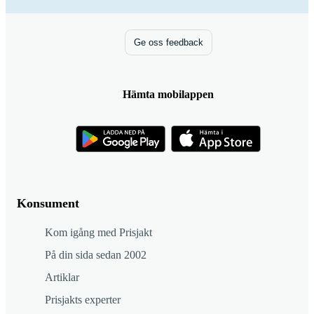
Ge oss feedback
Hämta mobilappen
Konsument
Kom igång med Prisjakt
På din sida sedan 2002
Artiklar
Prisjakts experter