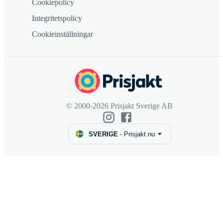
Cookiepolicy
Integritetspolicy
Cookieinställningar
© 2000-2026 Prisjakt Sverige AB
SVERIGE
-
Prisjakt.nu