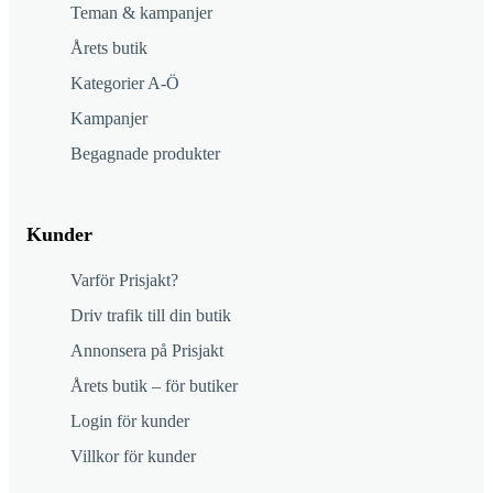
Teman & kampanjer
Årets butik
Kategorier A-Ö
Kampanjer
Begagnade produkter
Kunder
Varför Prisjakt?
Driv trafik till din butik
Annonsera på Prisjakt
Årets butik – för butiker
Login för kunder
Villkor för kunder