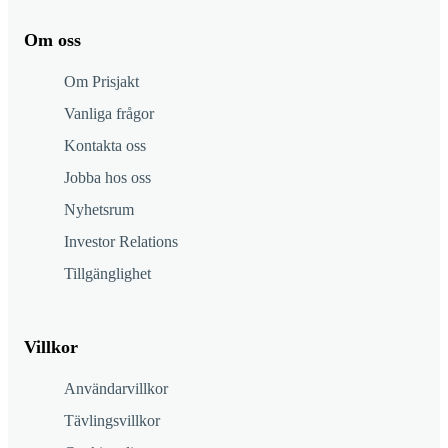
Om oss
Om Prisjakt
Vanliga frågor
Kontakta oss
Jobba hos oss
Nyhetsrum
Investor Relations
Tillgänglighet
Villkor
Användarvillkor
Tävlingsvillkor