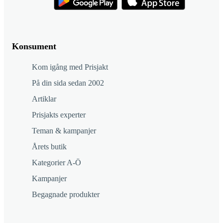
Konsument
Kom igång med Prisjakt
På din sida sedan 2002
Artiklar
Prisjakts experter
Teman & kampanjer
Årets butik
Kategorier A-Ö
Kampanjer
Begagnade produkter