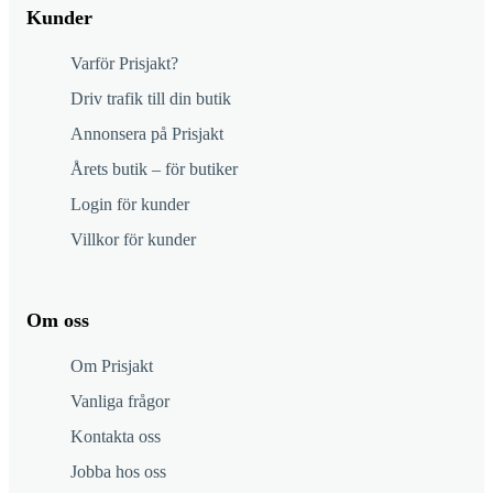
Kunder
Varför Prisjakt?
Driv trafik till din butik
Annonsera på Prisjakt
Årets butik – för butiker
Login för kunder
Villkor för kunder
Om oss
Om Prisjakt
Vanliga frågor
Kontakta oss
Jobba hos oss