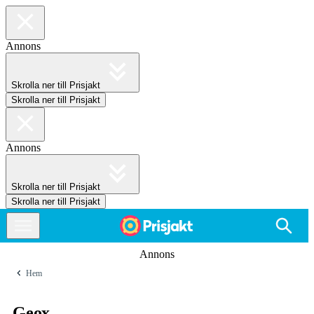
Annons
Skrolla ner till Prisjakt
Skrolla ner till Prisjakt
Annons
Skrolla ner till Prisjakt
Skrolla ner till Prisjakt
Annons
Hem
Geox