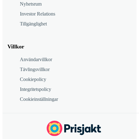
Nyhetsrum
Investor Relations
Tillgänglighet
Villkor
Användarvillkor
Tävlingsvillkor
Cookiepolicy
Integritetspolicy
Cookieinställningar