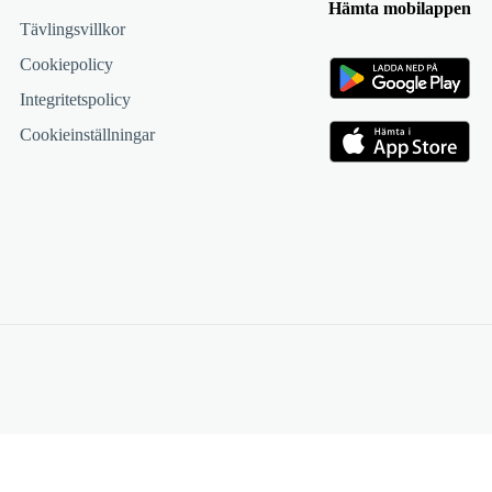
Hämta mobilappen
Tävlingsvillkor
Cookiepolicy
Integritetspolicy
Cookieinställningar