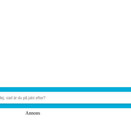
Annons