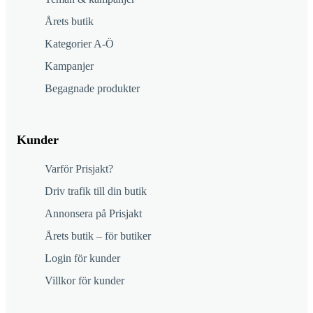
Årets butik
Kategorier A-Ö
Kampanjer
Begagnade produkter
Kunder
Varför Prisjakt?
Driv trafik till din butik
Annonsera på Prisjakt
Årets butik – för butiker
Login för kunder
Villkor för kunder