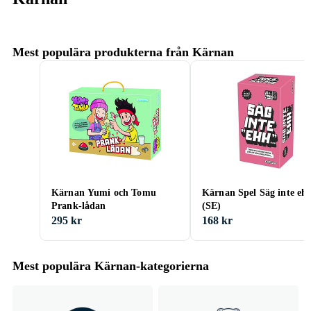
Mest populära produkterna från Kärnan
Kärnan Yumi och Tomu
Kärnan Spel Säg inte ehh
Prank-lådan
(SE)
295 kr
168 kr
Mest populära Kärnan-kategorierna