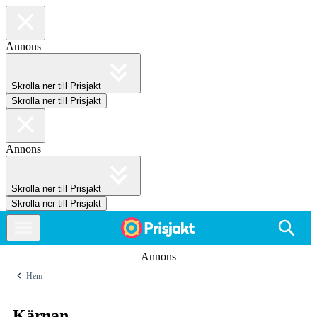
Annons
Skrolla ner till Prisjakt
Skrolla ner till Prisjakt
Annons
Skrolla ner till Prisjakt
Skrolla ner till Prisjakt
Annons
Hem
Kärnan