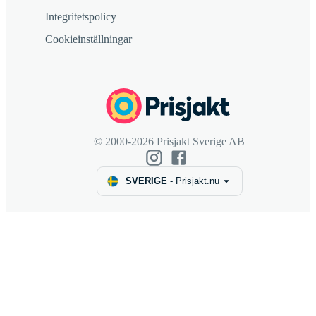
Integritetspolicy
Cookieinställningar
© 2000-2026 Prisjakt Sverige AB
SVERIGE
-
Prisjakt.nu