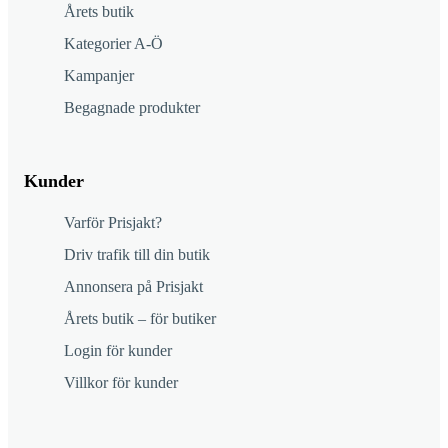
Årets butik
Kategorier A-Ö
Kampanjer
Begagnade produkter
Kunder
Varför Prisjakt?
Driv trafik till din butik
Annonsera på Prisjakt
Årets butik – för butiker
Login för kunder
Villkor för kunder