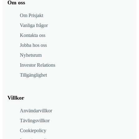
Om oss
Om Prisjakt
Vanliga frågor
Kontakta oss
Jobba hos oss
Nyhetsrum
Investor Relations
Tillgänglighet
Villkor
Användarvillkor
Tävlingsvillkor
Cookiepolicy