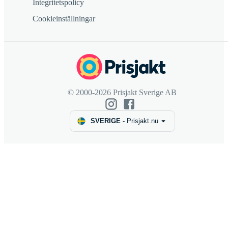
Integritetspolicy
Cookieinställningar
© 2000-2026 Prisjakt Sverige AB
SVERIGE
-
Prisjakt.nu