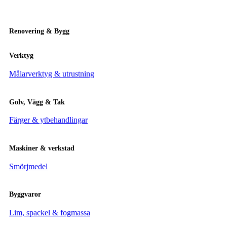
Renovering & Bygg
Verktyg
Målarverktyg & utrustning
Golv, Vägg & Tak
Färger & ytbehandlingar
Maskiner & verkstad
Smörjmedel
Byggvaror
Lim, spackel & fogmassa