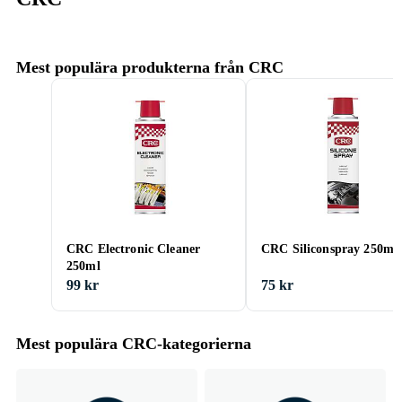
Mest populära produkterna från CRC
CRC Electronic Cleaner
CRC Siliconspray 250ml
250ml
99 kr
75 kr
Mest populära CRC-kategorierna