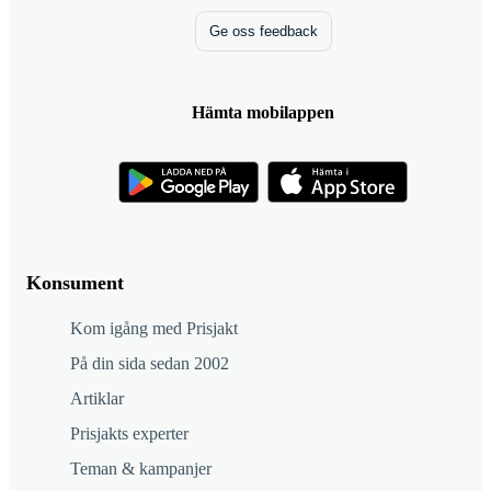
Ge oss feedback
Hämta mobilappen
Konsument
Kom igång med Prisjakt
På din sida sedan 2002
Artiklar
Prisjakts experter
Teman & kampanjer