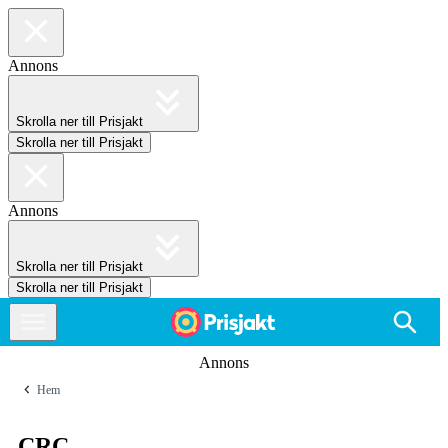
Annons
Skrolla ner till Prisjakt
Skrolla ner till Prisjakt
Annons
Skrolla ner till Prisjakt
Skrolla ner till Prisjakt
Annons
Hem
CRC