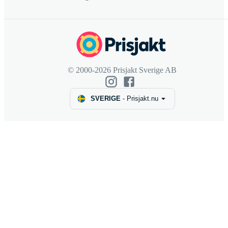
© 2000-2026 Prisjakt Sverige AB
SVERIGE
-
Prisjakt.nu