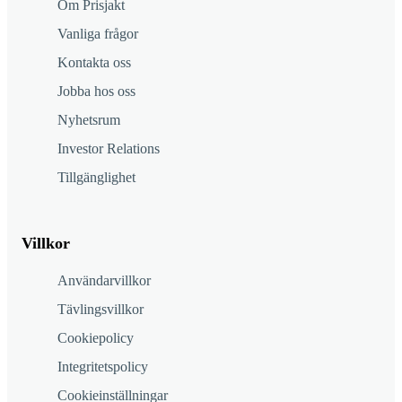
Om Prisjakt
Vanliga frågor
Kontakta oss
Jobba hos oss
Nyhetsrum
Investor Relations
Tillgänglighet
Villkor
Användarvillkor
Tävlingsvillkor
Cookiepolicy
Integritetspolicy
Cookieinställningar