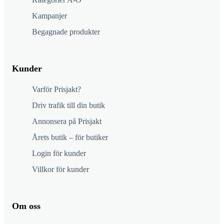
Kampanjer
Begagnade produkter
Kunder
Varför Prisjakt?
Driv trafik till din butik
Annonsera på Prisjakt
Årets butik – för butiker
Login för kunder
Villkor för kunder
Om oss