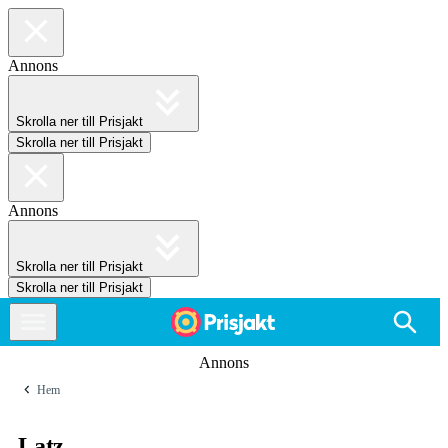
Annons
Skrolla ner till Prisjakt
Skrolla ner till Prisjakt
Annons
Skrolla ner till Prisjakt
Skrolla ner till Prisjakt
Annons
Hem
Latz