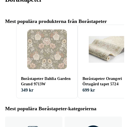
Mest populära produkterna från Boråstapeter
Boråstapeter Dahlia Garden
Boråstapeter Orangeri
Grand 9713W
Örtagård tapet 5724
349 kr
699 kr
Mest populära Boråstapeter-kategorierna