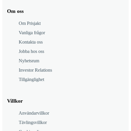
Om oss
Om Prisjakt
Vanliga frågor
Kontakta oss
Jobba hos oss
Nyhetsrum
Investor Relations
Tillgänglighet
Villkor
Användarvillkor
Tävlingsvillkor