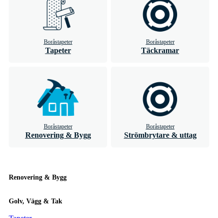
Boråstapeter
Boråstapeter
Tapeter
Täckramar
Boråstapeter
Boråstapeter
Renovering & Bygg
Strömbrytare & uttag
Renovering & Bygg
Golv, Vägg & Tak