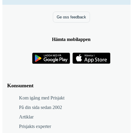
Ge oss feedback
Hämta mobilappen
Konsument
Kom igång med Prisjakt
På din sida sedan 2002
Artiklar
Prisjakts experter