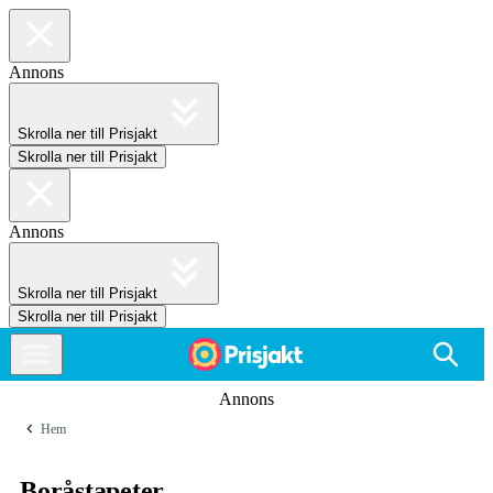
Annons
Skrolla ner till Prisjakt
Skrolla ner till Prisjakt
Annons
Skrolla ner till Prisjakt
Skrolla ner till Prisjakt
Annons
Hem
Boråstapeter