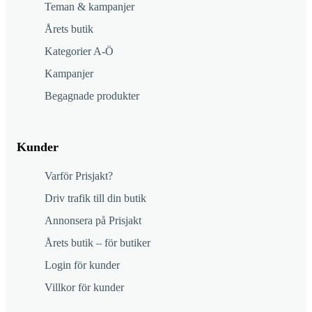
Teman & kampanjer
Årets butik
Kategorier A-Ö
Kampanjer
Begagnade produkter
Kunder
Varför Prisjakt?
Driv trafik till din butik
Annonsera på Prisjakt
Årets butik – för butiker
Login för kunder
Villkor för kunder