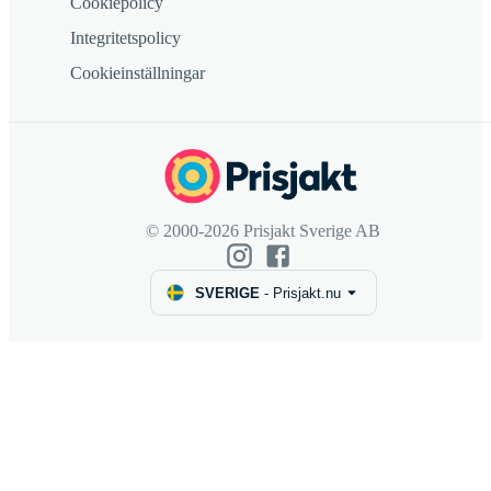
Cookiepolicy
Integritetspolicy
Cookieinställningar
© 2000-2026 Prisjakt Sverige AB
SVERIGE
-
Prisjakt.nu