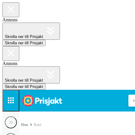
Annons
Skrolla ner till Prisjakt
Skrolla ner till Prisjakt
Annons
Skrolla ner till Prisjakt
Skrolla ner till Prisjakt
Hem
Rotel