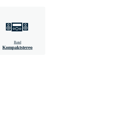
Rotel
Kompaktstereo