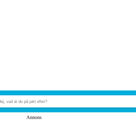
Annons