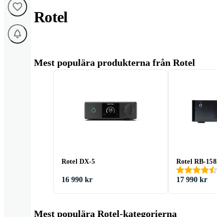
Rotel
Mest populära produkterna från Rotel
Rotel DX-5
Rotel RB-158
16 990 kr
17 990 kr
Mest populära Rotel-kategorierna