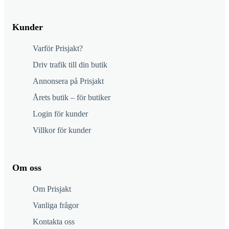
Kunder
Varför Prisjakt?
Driv trafik till din butik
Annonsera på Prisjakt
Årets butik – för butiker
Login för kunder
Villkor för kunder
Om oss
Om Prisjakt
Vanliga frågor
Kontakta oss