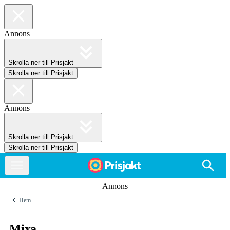
Annons
Skrolla ner till Prisjakt
Skrolla ner till Prisjakt
Annons
Skrolla ner till Prisjakt
Skrolla ner till Prisjakt
Annons
Hem
Mixa