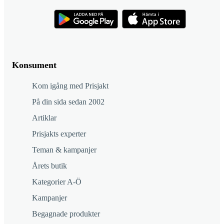
Konsument
Kom igång med Prisjakt
På din sida sedan 2002
Artiklar
Prisjakts experter
Teman & kampanjer
Årets butik
Kategorier A-Ö
Kampanjer
Begagnade produkter