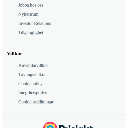
Jobba hos oss
Nyhetsrum
Investor Relations
Tillgänglighet
Villkor
Användarvillkor
Tävlingsvillkor
Cookiepolicy
Integritetspolicy
Cookieinställningar