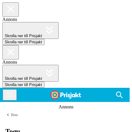
Annons
Skrolla ner till Prisjakt
Skrolla ner till Prisjakt
Annons
Skrolla ner till Prisjakt
Skrolla ner till Prisjakt
Annons
Hem
Togu