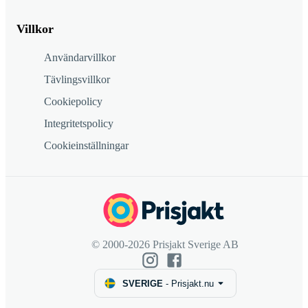
Villkor
Användarvillkor
Tävlingsvillkor
Cookiepolicy
Integritetspolicy
Cookieinställningar
© 2000-2026 Prisjakt Sverige AB
SVERIGE
-
Prisjakt.nu