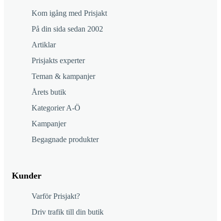
Kom igång med Prisjakt
På din sida sedan 2002
Artiklar
Prisjakts experter
Teman & kampanjer
Årets butik
Kategorier A-Ö
Kampanjer
Begagnade produkter
Kunder
Varför Prisjakt?
Driv trafik till din butik