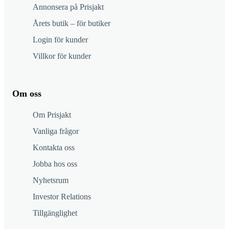
Annonsera på Prisjakt
Årets butik – för butiker
Login för kunder
Villkor för kunder
Om oss
Om Prisjakt
Vanliga frågor
Kontakta oss
Jobba hos oss
Nyhetsrum
Investor Relations
Tillgänglighet