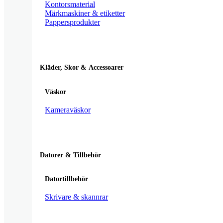
Kontorsmaterial
Märkmaskiner & etiketter
Pappersprodukter
Kläder, Skor & Accessoarer
Väskor
Kameraväskor
Datorer & Tillbehör
Datortillbehör
Skrivare & skannrar