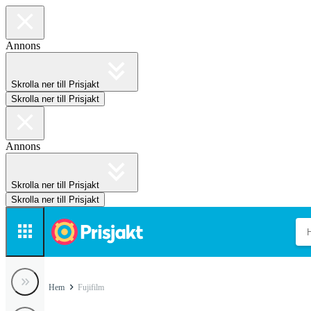
Annons
Skrolla ner till Prisjakt
Skrolla ner till Prisjakt
Annons
Skrolla ner till Prisjakt
Skrolla ner till Prisjakt
Hem
Fujifilm