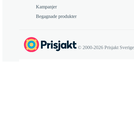
Kampanjer
Begagnade produkter
© 2000-2026 Prisjakt Sverig