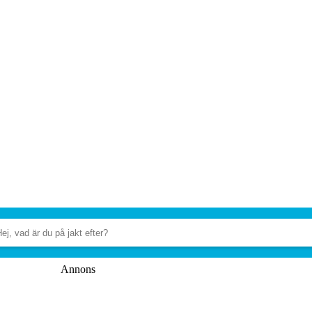
Annons