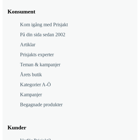
Konsument
Kom igång med Prisjakt
På din sida sedan 2002
Artiklar
Prisjakts experter
Teman & kampanjer
Årets butik
Kategorier A-Ö
Kampanjer
Begagnade produkter
Kunder