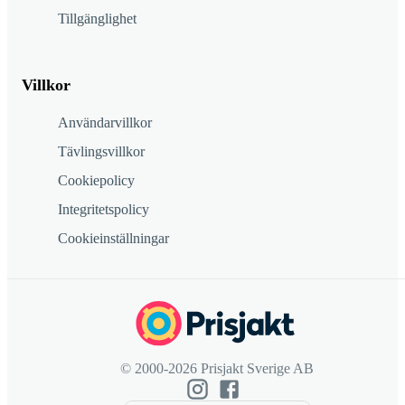
Tillgänglighet
Villkor
Användarvillkor
Tävlingsvillkor
Cookiepolicy
Integritetspolicy
Cookieinställningar
© 2000-2026 Prisjakt Sverige AB