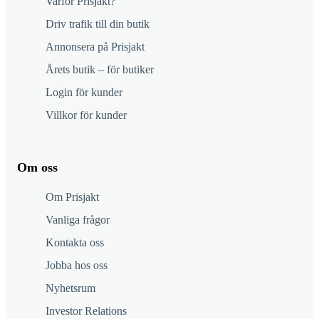
Varför Prisjakt?
Driv trafik till din butik
Annonsera på Prisjakt
Årets butik – för butiker
Login för kunder
Villkor för kunder
Om oss
Om Prisjakt
Vanliga frågor
Kontakta oss
Jobba hos oss
Nyhetsrum
Investor Relations