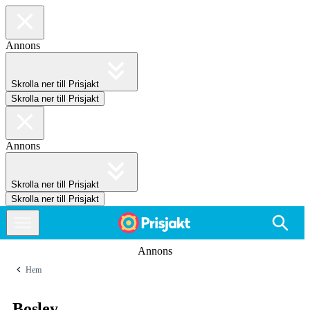
Annons
Skrolla ner till Prisjakt
Skrolla ner till Prisjakt
Annons
Skrolla ner till Prisjakt
Skrolla ner till Prisjakt
Annons
Hem
Bosley