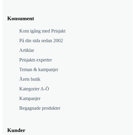
Konsument
Kom igång med Prisjakt
På din sida sedan 2002
Artiklar
Prisjakts experter
Teman & kampanjer
Årets butik
Kategorier A-Ö
Kampanjer
Begagnade produkter
Kunder