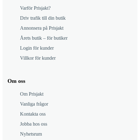
Varför Prisjakt?
Driv trafik till din butik
Annonsera på Prisjakt
Årets butik – för butiker
Login för kunder
Villkor för kunder
Om oss
Om Prisjakt
Vanliga frågor
Kontakta oss
Jobba hos oss
Nyhetsrum