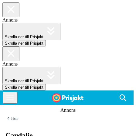
Annons
Skrolla ner till Prisjakt
Skrolla ner till Prisjakt
Annons
Skrolla ner till Prisjakt
Skrolla ner till Prisjakt
Annons
Hem
Caudalie