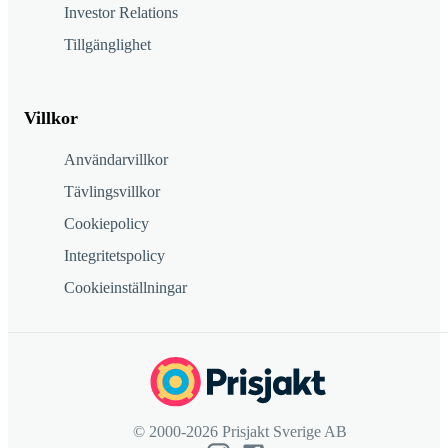
Investor Relations
Tillgänglighet
Villkor
Användarvillkor
Tävlingsvillkor
Cookiepolicy
Integritetspolicy
Cookieinställningar
© 2000-2026 Prisjakt Sverige AB