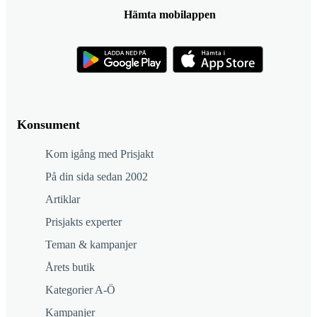
Hämta mobilappen
Konsument
Kom igång med Prisjakt
På din sida sedan 2002
Artiklar
Prisjakts experter
Teman & kampanjer
Årets butik
Kategorier A-Ö
Kampanjer