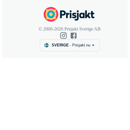
© 2000-2026 Prisjakt Sverige AB
SVERIGE
-
Prisjakt.nu