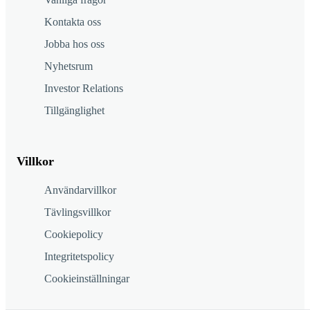
Kontakta oss
Jobba hos oss
Nyhetsrum
Investor Relations
Tillgänglighet
Villkor
Användarvillkor
Tävlingsvillkor
Cookiepolicy
Integritetspolicy
Cookieinställningar