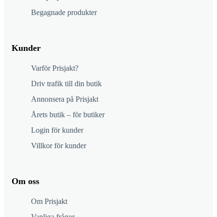
Begagnade produkter
Kunder
Varför Prisjakt?
Driv trafik till din butik
Annonsera på Prisjakt
Årets butik – för butiker
Login för kunder
Villkor för kunder
Om oss
Om Prisjakt
Vanliga frågor