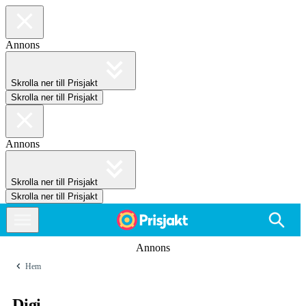
Annons
Skrolla ner till Prisjakt
Skrolla ner till Prisjakt
Annons
Skrolla ner till Prisjakt
Skrolla ner till Prisjakt
Annons
Hem
Digi