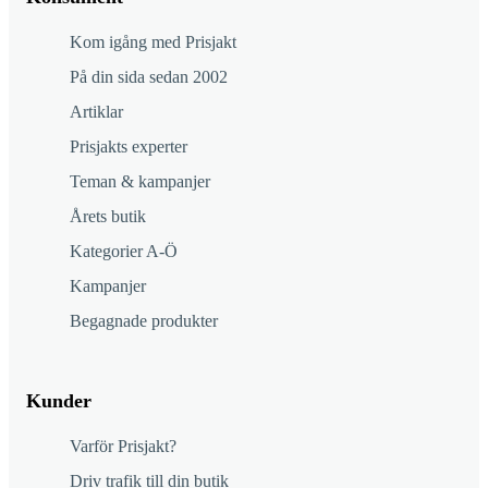
Kom igång med Prisjakt
På din sida sedan 2002
Artiklar
Prisjakts experter
Teman & kampanjer
Årets butik
Kategorier A-Ö
Kampanjer
Begagnade produkter
Kunder
Varför Prisjakt?
Driv trafik till din butik