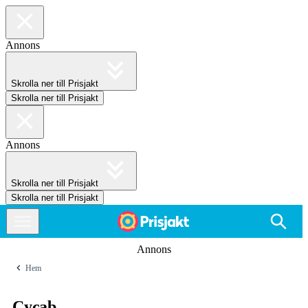
Annons
Skrolla ner till Prisjakt
Skrolla ner till Prisjakt
Annons
Skrolla ner till Prisjakt
Skrolla ner till Prisjakt
Annons
Hem
Cycab