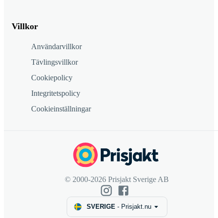
Villkor
Användarvillkor
Tävlingsvillkor
Cookiepolicy
Integritetspolicy
Cookieinställningar
© 2000-2026 Prisjakt Sverige AB
SVERIGE
-
Prisjakt.nu