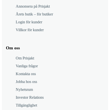
Annonsera på Prisjakt
Årets butik – för butiker
Login för kunder
Villkor för kunder
Om oss
Om Prisjakt
Vanliga frågor
Kontakta oss
Jobba hos oss
Nyhetsrum
Investor Relations
Tillgänglighet