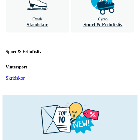
Cycab
Cycab
Skridskor
Sport & Friluftsliv
Sport & Friluftsliv
Vintersport
Skridskor