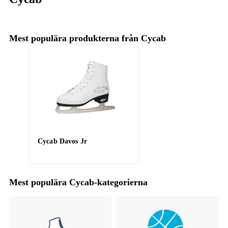
Mest populära produkterna från Cycab
Cycab Davos Jr
Mest populära Cycab-kategorierna