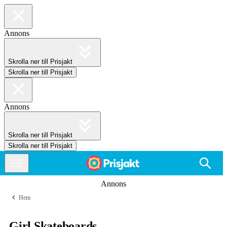
Annons
Skrolla ner till Prisjakt
Skrolla ner till Prisjakt
Annons
Skrolla ner till Prisjakt
Skrolla ner till Prisjakt
Annons
Hem
Girl Skateboards