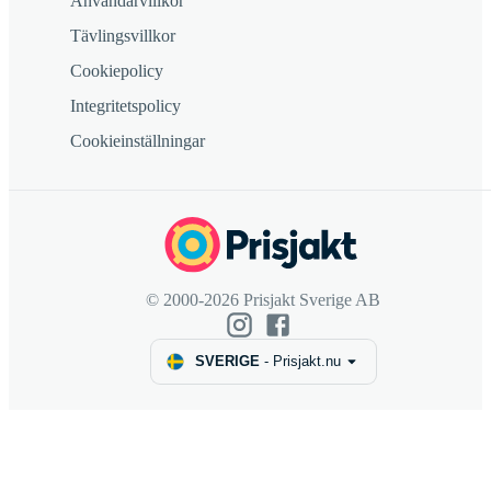
Användarvillkor
Tävlingsvillkor
Cookiepolicy
Integritetspolicy
Cookieinställningar
© 2000-2026 Prisjakt Sverige AB
SVERIGE
-
Prisjakt.nu