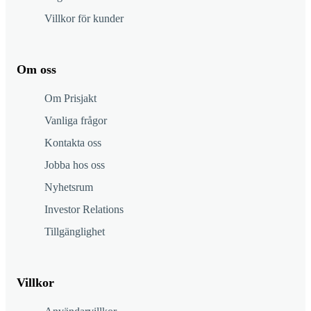
Villkor för kunder
Om oss
Om Prisjakt
Vanliga frågor
Kontakta oss
Jobba hos oss
Nyhetsrum
Investor Relations
Tillgänglighet
Villkor