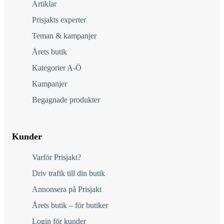
Artiklar
Prisjakts experter
Teman & kampanjer
Årets butik
Kategorier A-Ö
Kampanjer
Begagnade produkter
Kunder
Varför Prisjakt?
Driv trafik till din butik
Annonsera på Prisjakt
Årets butik – för butiker
Login för kunder