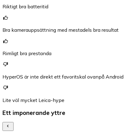
Riktigt bra batteritid
Bra kamerauppsättning med mestadels bra resultat
Rimligt bra prestanda
HyperOS är inte direkt ett favoritskal ovanpå Android
Lite väl mycket Leica-hype
Ett imponerande yttre