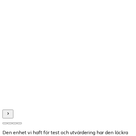
Den enhet vi haft för test och utvärdering har den läckra