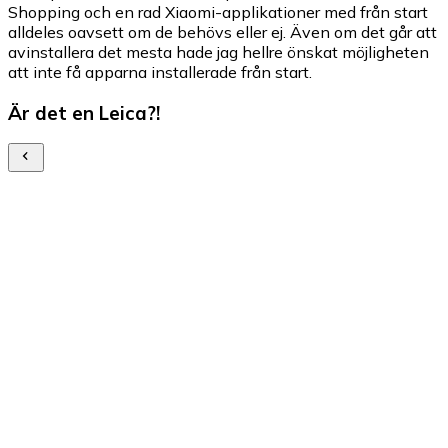
Shopping och en rad Xiaomi-applikationer med från start
alldeles oavsett om de behövs eller ej. Även om det går att
avinstallera det mesta hade jag hellre önskat möjligheten
att inte få apparna installerade från start.
Är det en Leica?!