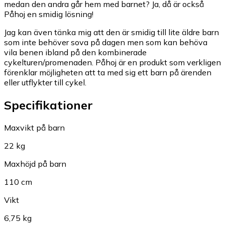
medan den andra går hem med barnet? Ja, då är också
Påhoj en smidig lösning!
Jag kan även tänka mig att den är smidig till lite äldre barn
som inte behöver sova på dagen men som kan behöva
vila benen ibland på den kombinerade
cykelturen/promenaden. Påhoj är en produkt som verkligen
förenklar möjligheten att ta med sig ett barn på ärenden
eller utflykter till cykel.
Specifikationer
Maxvikt på barn
22 kg
Maxhöjd på barn
110 cm
Vikt
6,75 kg