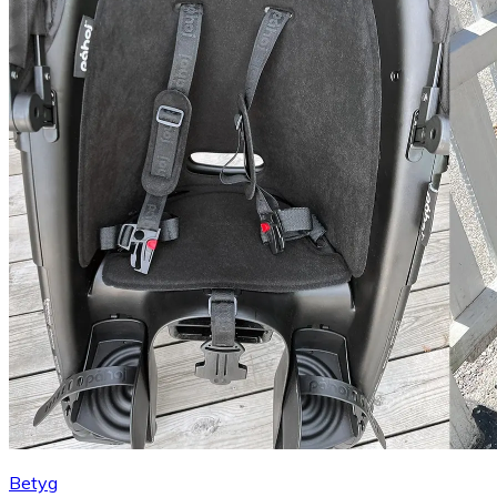
Betyg