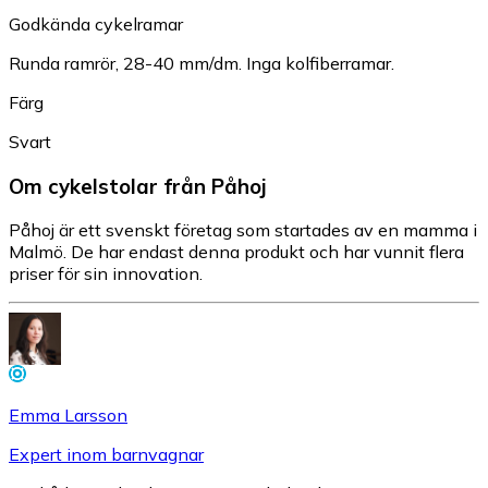
Godkända cykelramar
Runda ramrör, 28-40 mm/dm. Inga kolfiberramar.
Färg
Svart
Om cykelstolar från Påhoj
Påhoj är ett svenskt företag som startades av en mamma i
Malmö. De har endast denna produkt och har vunnit flera
priser för sin innovation.
Emma Larsson
Expert inom barnvagnar