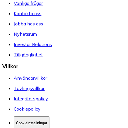
Vanliga frågor
Kontakta oss
Jobba hos oss
Nyhetsrum
Investor Relations
Tillgänglighet
Villkor
Användarvillkor
Tävlingsvillkor
Integritetspolicy
Cookiepolicy
Cookieinställningar