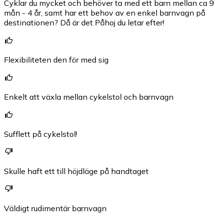
Cyklar du mycket och behöver ta med ett barn mellan ca 9
mån - 4 år, samt har ett behov av en enkel barnvagn på
destinationen? Då är det Påhoj du letar efter!
Flexibiliteten den för med sig
Enkelt att växla mellan cykelstol och barnvagn
Sufflett på cykelstol!
Skulle haft ett till höjdläge på handtaget
Väldigt rudimentär barnvagn