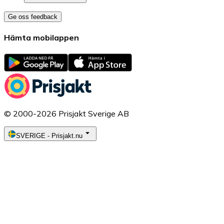
Ge oss feedback
Hämta mobilappen
© 2000-2026 Prisjakt Sverige AB
SVERIGE
-
Prisjakt.nu