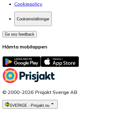
Cookiepolicy
Cookieinställningar
Ge oss feedback
Hämta mobilappen
© 2000-2026 Prisjakt Sverige AB
SVERIGE
-
Prisjakt.nu