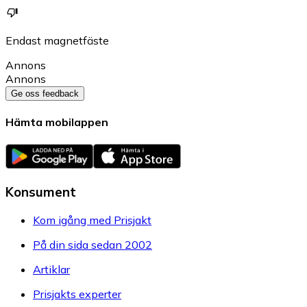
Endast magnetfäste
Annons
Annons
Ge oss feedback
Hämta mobilappen
Konsument
Kom igång med Prisjakt
På din sida sedan 2002
Artiklar
Prisjakts experter