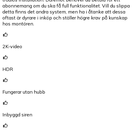
abonnemang om du ska få full funktionalitet. Vill du slippa
detta finns det andra system, men ha i åtanke att dessa
oftast är dyrare i inköp och ställer högre krav på kunskap
hos montören.
2K-video
HDR
Fungerar utan hubb
Inbyggd siren