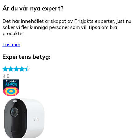
Är du vår nya expert?
Det här innehållet är skapat av Prisjakts experter. Just nu
söker vi fler kunniga personer som vill tipsa om bra
produkter.
Läs mer
Expertens betyg
:
4.5