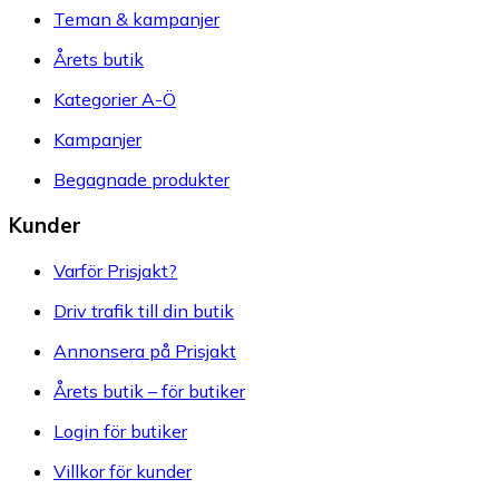
Teman & kampanjer
Årets butik
Kategorier A-Ö
Kampanjer
Begagnade produkter
Kunder
Varför Prisjakt?
Driv trafik till din butik
Annonsera på Prisjakt
Årets butik – för butiker
Login för butiker
Villkor för kunder