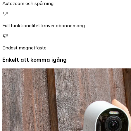
Autozoom och spårning
Full funktionalitet kräver abonnemang
Endast magnetfäste
Enkelt att komma igång