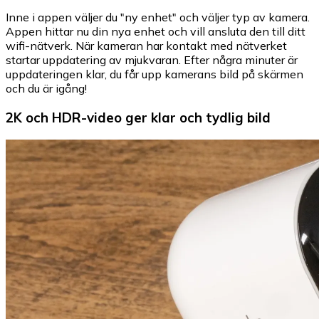
Inne i appen väljer du "ny enhet" och väljer typ av kamera.
Appen hittar nu din nya enhet och vill ansluta den till ditt
wifi-nätverk. När kameran har kontakt med nätverket
startar uppdatering av mjukvaran. Efter några minuter är
uppdateringen klar, du får upp kamerans bild på skärmen
och du är igång!
2K och HDR-video ger klar och tydlig bild