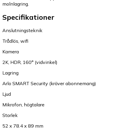
molnlagring.
Specifikationer
Anslutningsteknik
Trådlös, wifi
Kamera
2K, HDR, 160° (vidvinkel)
Lagring
Arlo SMART Security (kräver abonnemang)
Ljud
Mikrofon, högtalare
Storlek
52 x 78.4 x 89 mm