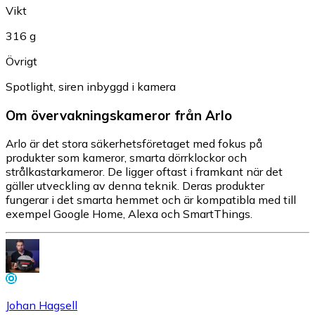
Vikt
316 g
Övrigt
Spotlight, siren inbyggd i kamera
Om övervakningskameror från Arlo
Arlo är det stora säkerhetsföretaget med fokus på
produkter som kameror, smarta dörrklockor och
strålkastarkameror. De ligger oftast i framkant när det
gäller utveckling av denna teknik. Deras produkter
fungerar i det smarta hemmet och är kompatibla med till
exempel Google Home, Alexa och SmartThings.
Johan Hagsell