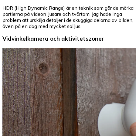
HDR (High Dynamic Range) är en teknik som gör de mörka
partierna på videon ljusare och tvärtom. Jag hade inga
problem att urskilja detaljer i de skuggiga delarna av bilden,
även på en dag med mycket solljus.
Vidvinkelkamera och aktivitetszoner