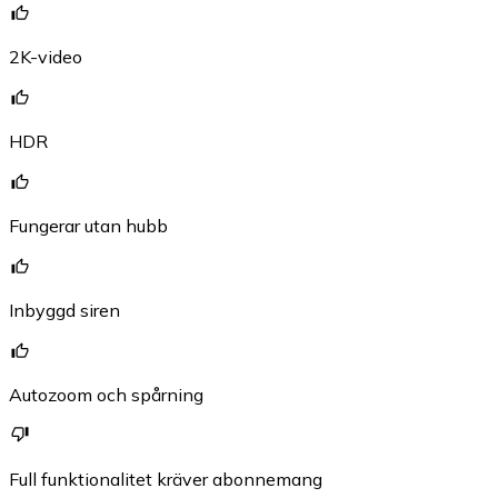
2K-video
HDR
Fungerar utan hubb
Inbyggd siren
Autozoom och spårning
Full funktionalitet kräver abonnemang