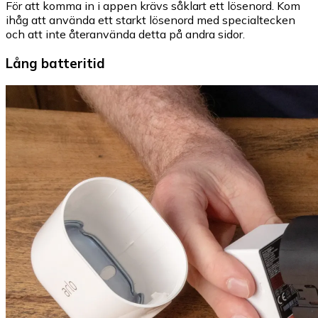
För att komma in i appen krävs såklart ett lösenord. Kom
ihåg att använda ett starkt lösenord med specialtecken
och att inte återanvända detta på andra sidor.
Lång batteritid