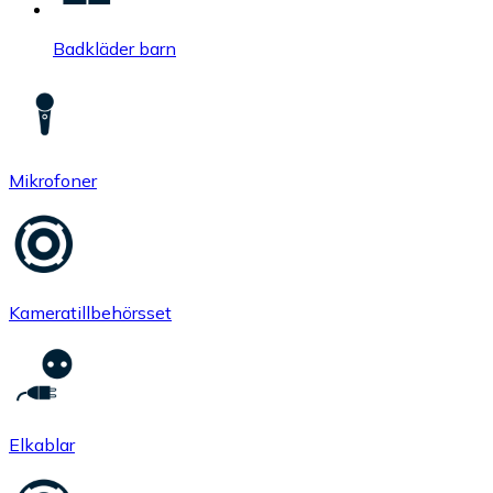
Badkläder barn
Mikrofoner
Kameratillbehörsset
Elkablar