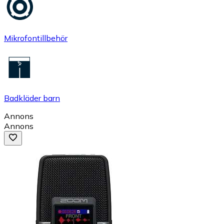
Mikrofontillbehör
Badkläder barn
Annons
Annons