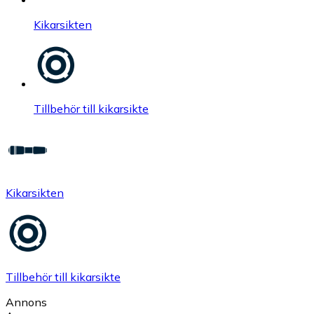
Kikarsikten
Tillbehör till kikarsikte
Kikarsikten
Tillbehör till kikarsikte
Annons