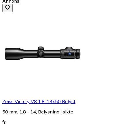
Annons
Zeiss Victory V8 1.8-14x50 Belyst
50 mm, 1.8 - 14, Belysning i sikte
fr.