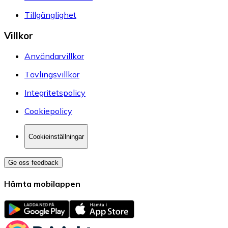
Tillgänglighet
Villkor
Användarvillkor
Tävlingsvillkor
Integritetspolicy
Cookiepolicy
Cookieinställningar
Ge oss feedback
Hämta mobilappen