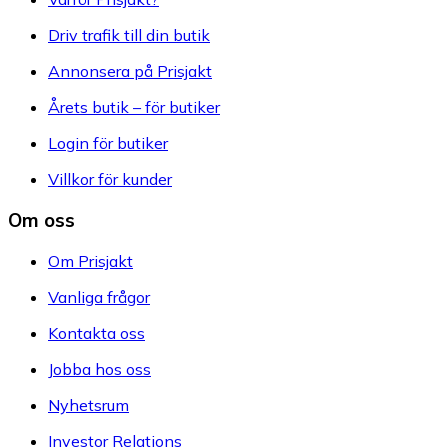
Driv trafik till din butik
Annonsera på Prisjakt
Årets butik – för butiker
Login för butiker
Villkor för kunder
Om oss
Om Prisjakt
Vanliga frågor
Kontakta oss
Jobba hos oss
Nyhetsrum
Investor Relations