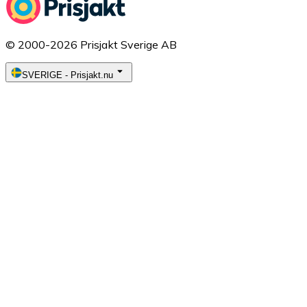
© 2000-2026 Prisjakt Sverige AB
SVERIGE
-
Prisjakt.nu