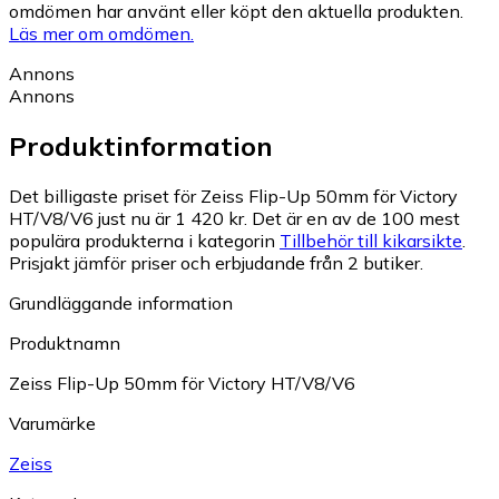
omdömen har använt eller köpt den aktuella produkten.
Läs mer om omdömen.
Annons
Annons
Produktinformation
Det billigaste priset för Zeiss Flip-Up 50mm för Victory
HT/V8/V6 just nu är 1 420 kr.
Det är en av de 100 mest
populära produkterna i kategorin
Tillbehör till kikarsikte
.
Prisjakt jämför priser och erbjudande från 2 butiker.
Grundläggande information
Produktnamn
Zeiss Flip-Up 50mm för Victory HT/V8/V6
Varumärke
Zeiss