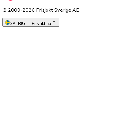
© 2000-2026 Prisjakt Sverige AB
SVERIGE
-
Prisjakt.nu