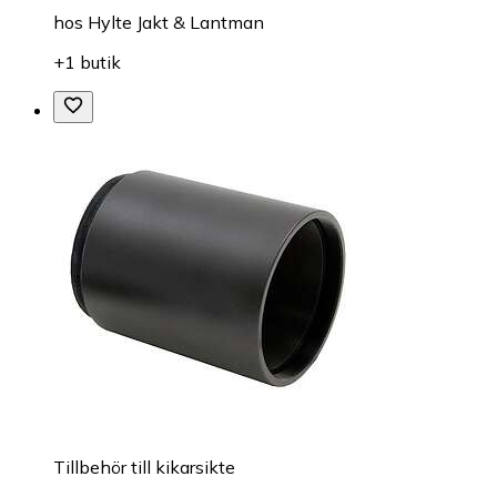
hos
Hylte Jakt & Lantman
+1 butik
Tillbehör till kikarsikte