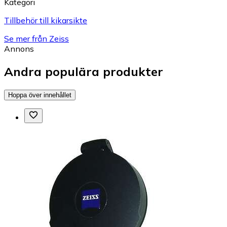
Kategori
Tillbehör till kikarsikte
Se mer från Zeiss
Annons
Andra populära produkter
Hoppa över innehållet