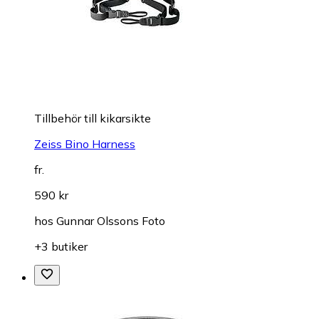
Tillbehör till kikarsikte
Zeiss Bino Harness
fr.
590 kr
hos
Gunnar Olssons Foto
+3 butiker