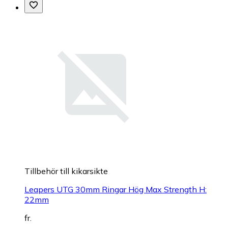
Tillbehör till kikarsikte
Leapers UTG 30mm Ringar Hög Max Strength H:
22mm
fr.