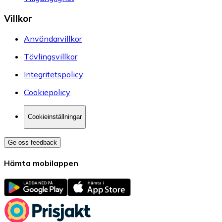
Villkor
Användarvillkor
Tävlingsvillkor
Integritetspolicy
Cookiepolicy
Cookieinställningar
Ge oss feedback
Hämta mobilappen