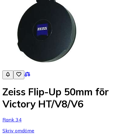
Zeiss Flip-Up 50mm för
Victory HT/V8/V6
Rank 34
Skriv omdöme