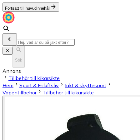
Fortsätt till huvudinnehåll
Sök
Annons
Tillbehör till kikarsikte
Hem
Sport & Friluftsliv
Jakt & skyttesport
Vapentillbehör
Tillbehör till kikarsikte