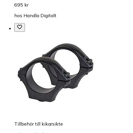
695 kr
hos
Handla Digitalt
Tillbehör till kikarsikte