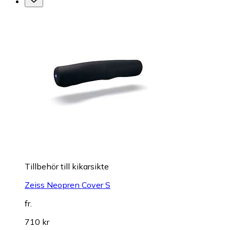
Tillbehör till kikarsikte
Zeiss Neopren Cover S
fr.
710 kr