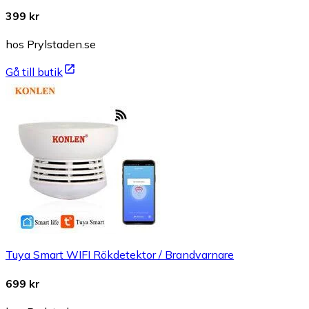
399 kr
hos Prylstaden.se
Gå till butik
Tuya Smart WIFI Rökdetektor / Brandvarnare
699 kr