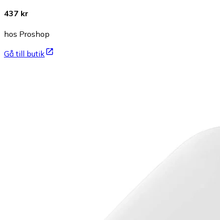
437 kr
hos Proshop
Gå till butik