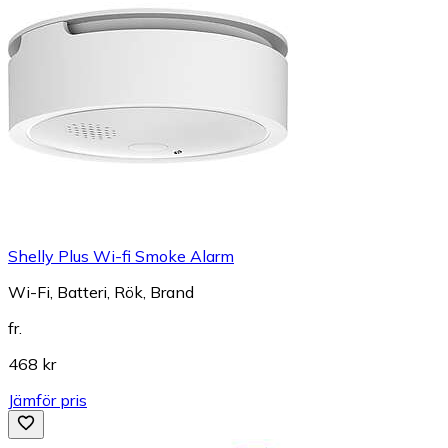
Shelly Plus Wi-fi Smoke Alarm
Wi-Fi, Batteri, Rök, Brand
fr.
468 kr
Jämför pris