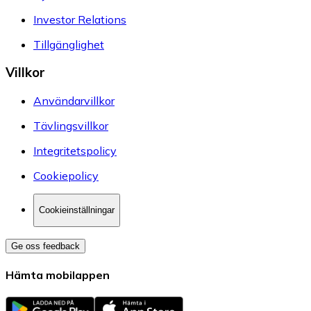
Investor Relations
Tillgänglighet
Villkor
Användarvillkor
Tävlingsvillkor
Integritetspolicy
Cookiepolicy
Cookieinställningar
Ge oss feedback
Hämta mobilappen