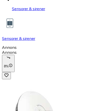
Sensorer & sirener
Sensorer & sirener
Annons
Annons
8%