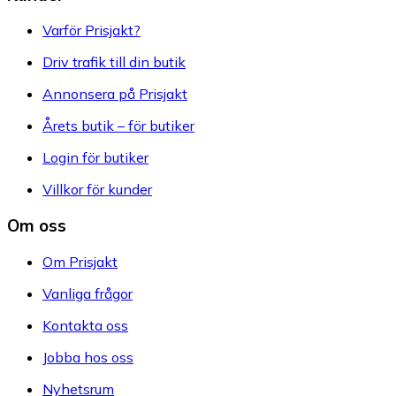
Varför Prisjakt?
Driv trafik till din butik
Annonsera på Prisjakt
Årets butik – för butiker
Login för butiker
Villkor för kunder
Om oss
Om Prisjakt
Vanliga frågor
Kontakta oss
Jobba hos oss
Nyhetsrum