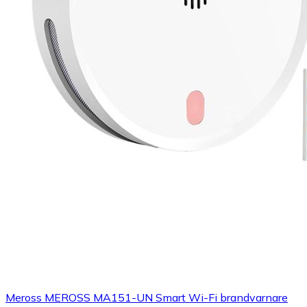
Meross MEROSS MA151-UN Smart Wi-Fi brandvarnare