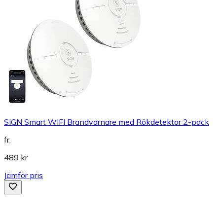
SiGN Smart WIFI Brandvarnare med Rökdetektor 2-pack
fr.
489 kr
Jämför pris