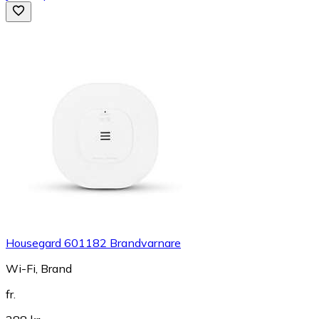
Housegard 601182 Brandvarnare
Wi-Fi, Brand
fr.