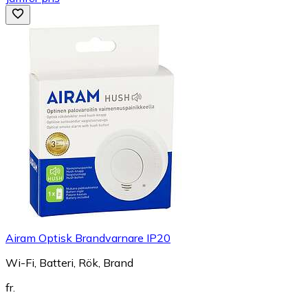
Airam Optisk Brandvarnare IP20
Wi-Fi, Batteri, Rök, Brand
fr.