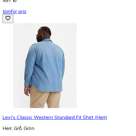
497 kr
Jämför pris
Levi's Classic Western Standard Fit Shirt (Herr)
Herr, Grå, Grön