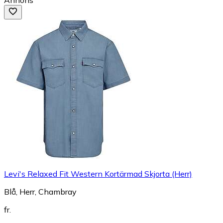
Levi's Relaxed Fit Western Kortärmad Skjorta (Herr)
Blå, Herr, Chambray
fr.