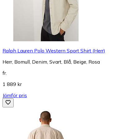
Ralph Lauren Polo Western Sport Shirt (Herr)
Herr, Bomull, Denim, Svart, Blå, Beige, Rosa
fr.
1 889 kr
Jämför pris