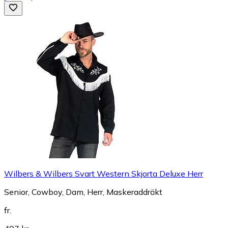
Wilbers & Wilbers Svart Western Skjorta Deluxe Herr
Senior, Cowboy, Dam, Herr, Maskeraddräkt
fr.