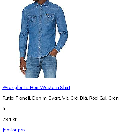
Wrangler Ls Herr Western Shirt
Rutig, Flanell, Denim, Svart, Vit, Grå, Blå, Röd, Gul, Grön
fr.
294 kr
Jämför pris