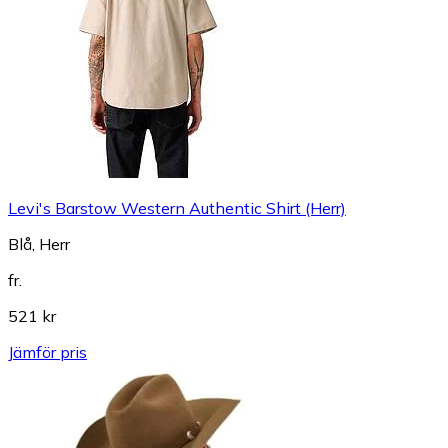
Levi's Barstow Western Authentic Shirt (Herr)
Blå, Herr
fr.
521 kr
Jämför pris