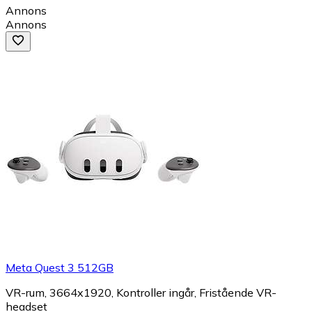
Annons
Annons
Meta Quest 3 512GB
VR-rum, 3664x1920, Kontroller ingår, Fristående VR-
headset