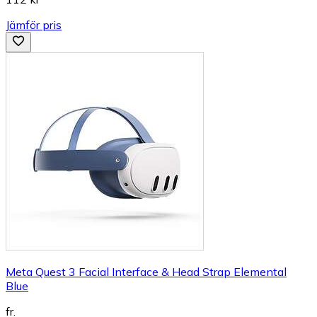
Jämför pris
Meta Quest 3 Facial Interface & Head Strap Elemental
Blue
fr.