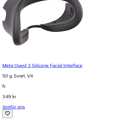
Meta Quest 3 Silicone Facial Interface
50 g, Svart, Vit
fr.
349 kr
Jämför pris