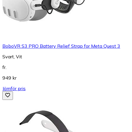
BoboVR S3 PRO Battery Relief Strap for Meta Quest 3
Svart, Vit
fr.
949 kr
Jämför pris