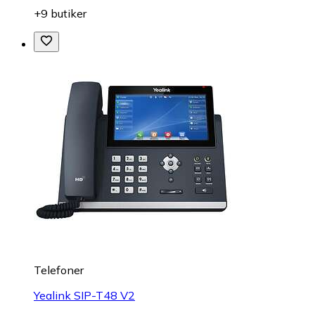
+9 butiker
Telefoner
Yealink SIP-T48 V2