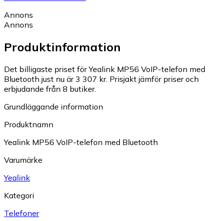
Annons
Annons
Produktinformation
Det billigaste priset för Yealink MP56 VoIP-telefon med
Bluetooth just nu är 3 307 kr.
Prisjakt jämför priser och
erbjudande från 8 butiker.
Grundläggande information
Produktnamn
Yealink MP56 VoIP-telefon med Bluetooth
Varumärke
Yealink
Kategori
Telefoner