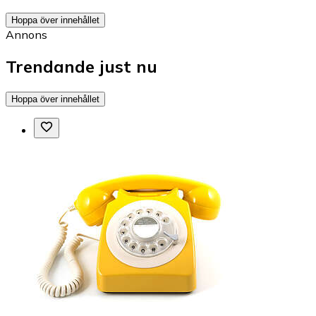
Hoppa över innehållet
Annons
Trendande just nu
Hoppa över innehållet