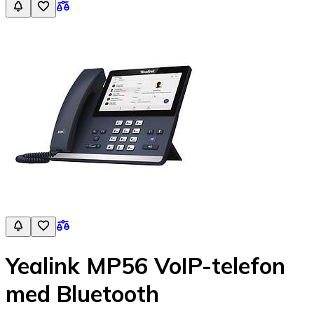
Yealink MP56 VoIP-telefon
med Bluetooth