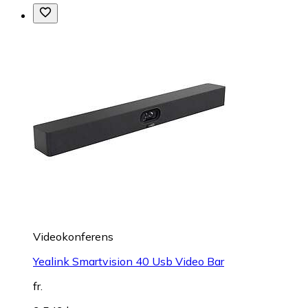
Videokonferens
Yealink Smartvision 40 Usb Video Bar
fr.