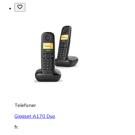
Telefoner
Gigaset A170 Duo
fr.