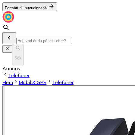
Fortsätt till huvudinnehåll
Sök
Annons
Telefoner
Hem
Mobil & GPS
Telefoner