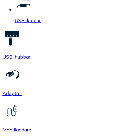
USB-kablar
USB-hubbar
Adaptrar
Mobilladdare