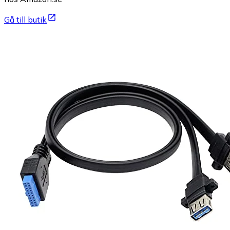
Gå till butik