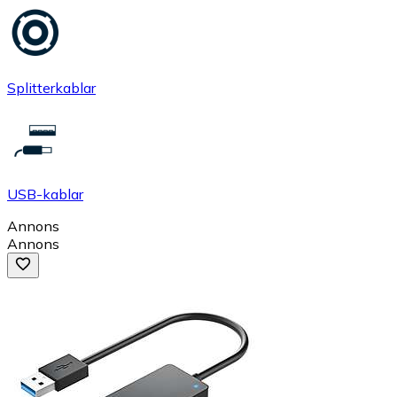
Splitterkablar
USB-kablar
Annons
Annons