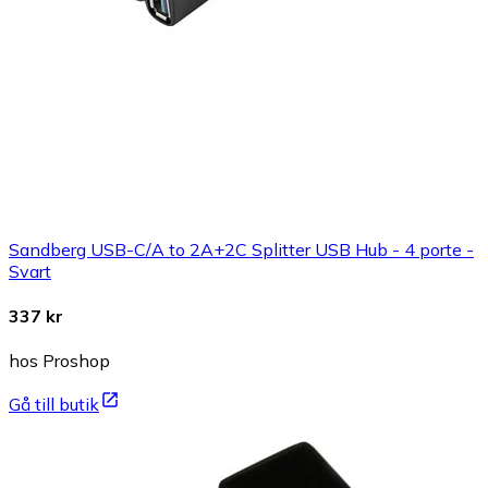
Sandberg USB-C/A to 2A+2C Splitter USB Hub - 4 porte -
Svart
337 kr
hos Proshop
Gå till butik