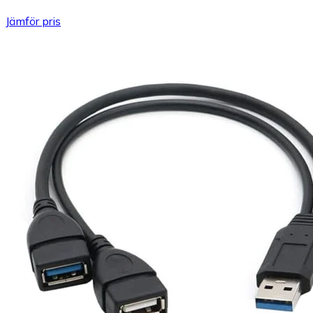
Jämför pris