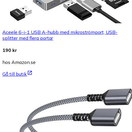
Aceele 6-i-1 USB A-hubb med mikroströmport, USB-
splitter med flera portar
190 kr
hos Amazon.se
Gå till butik