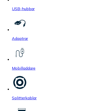
USB-hubbar
Adaptrar
Mobilladdare
Splitterkablar