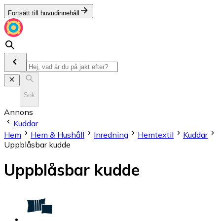
Fortsätt till huvudinnehåll
Sök
Annons
Kuddar
Hem
Hem & Hushåll
Inredning
Hemtextil
Kuddar
Uppblåsbar kudde
Uppblåsbar kudde