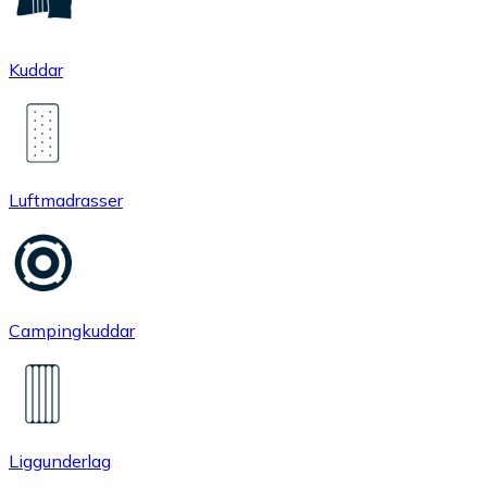
Kuddar
Luftmadrasser
Campingkuddar
Liggunderlag