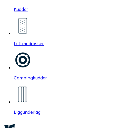
Kuddar
Luftmadrasser
Campingkuddar
Liggunderlag