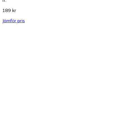
189 kr
Jämför pris