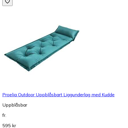
Proelia Outdoor Uppblåsbart Liggunderlag med Kudde
Uppblåsbar
fr.
595 kr