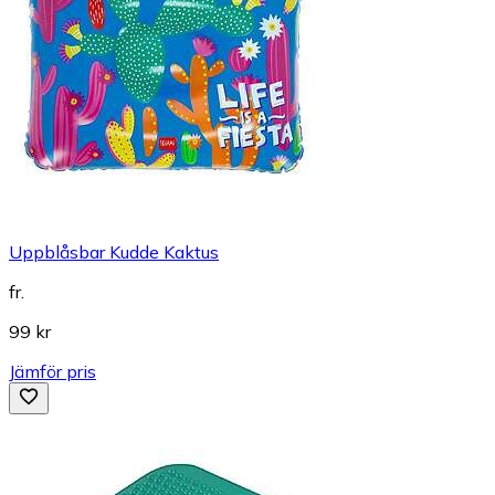
Uppblåsbar Kudde Kaktus
fr.
99 kr
Jämför pris