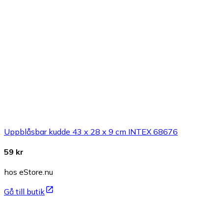
Uppblåsbar kudde 43 x 28 x 9 cm INTEX 68676
59 kr
hos eStore.nu
Gå till butik