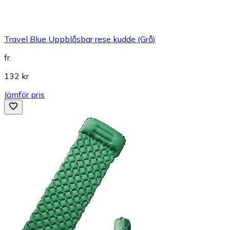
Travel Blue Uppblåsbar rese kudde (Grå)
fr.
132 kr
Jämför pris