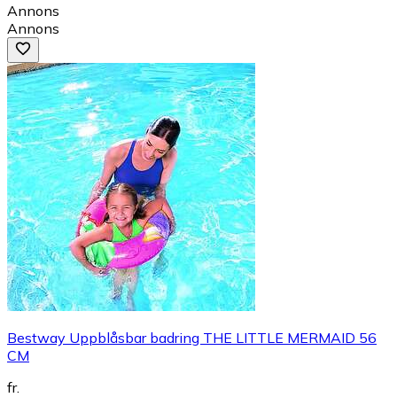
Annons
Annons
Bestway Uppblåsbar badring THE LITTLE MERMAID 56
CM
fr.