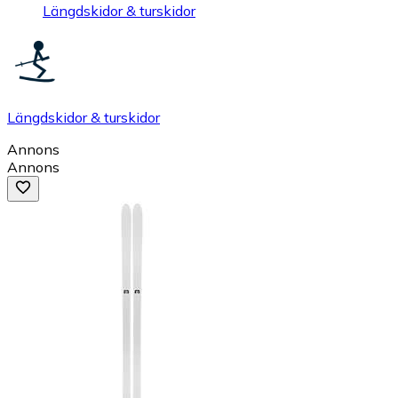
Längdskidor & turskidor
Längdskidor & turskidor
Annons
Annons