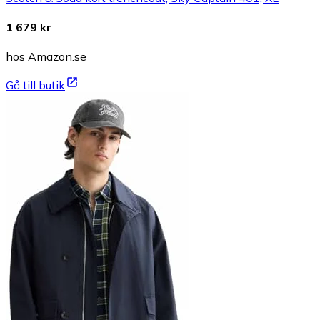
1 679 kr
hos Amazon.se
Gå till butik