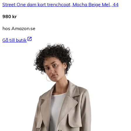
Street One dam kort trenchcoat, Mocha Beige Mel., 44
980 kr
hos Amazon.se
Gå till butik