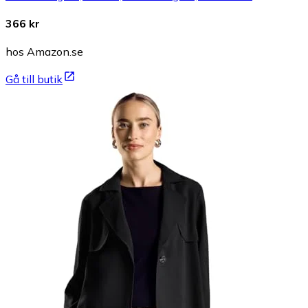
366 kr
hos Amazon.se
Gå till butik