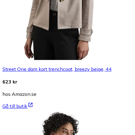
Street One dam kort trenchcoat, breezy beige, 44
623 kr
hos Amazon.se
Gå till butik