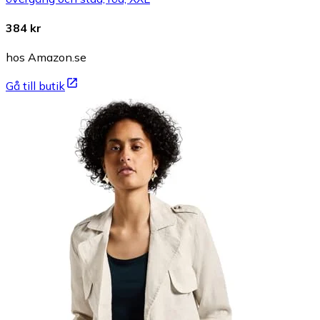
384 kr
hos Amazon.se
Gå till butik