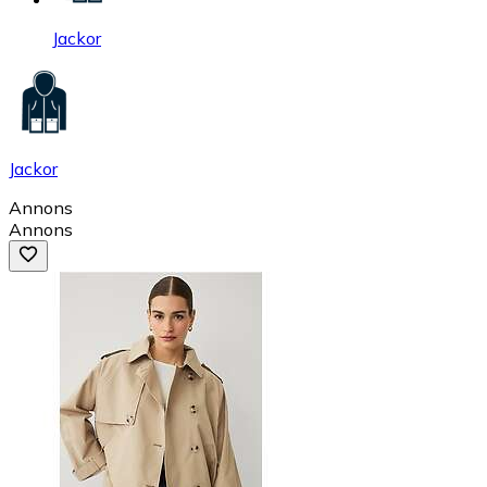
Jackor
Jackor
Annons
Annons