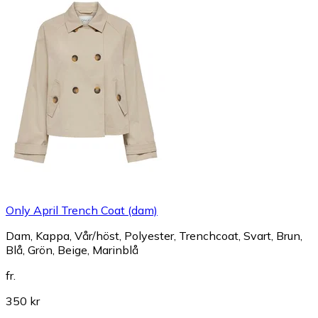
Only April Trench Coat (dam)
Dam, Kappa, Vår/höst, Polyester, Trenchcoat, Svart, Brun,
Blå, Grön, Beige, Marinblå
fr.
350 kr