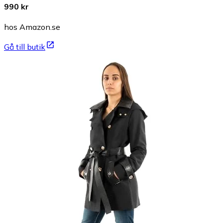
990 kr
hos Amazon.se
Gå till butik