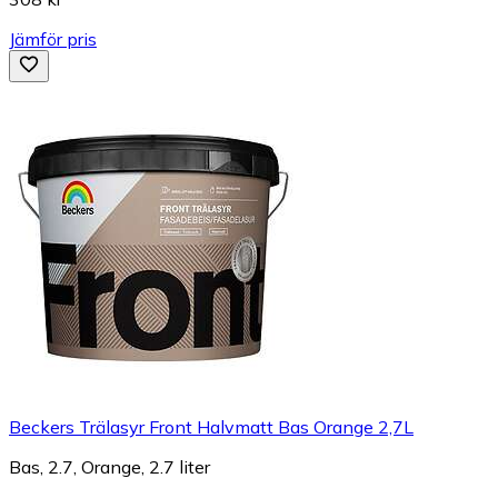
Jämför pris
Beckers Trälasyr Front Halvmatt Bas Orange 2,7L
Bas, 2.7, Orange, 2.7 liter