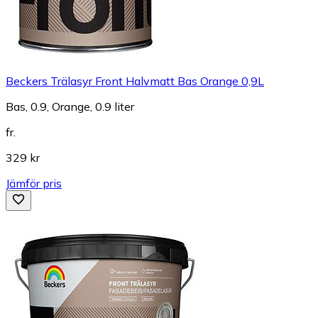
Beckers Trälasyr Front Halvmatt Bas Orange 0,9L
Bas, 0.9, Orange, 0.9 liter
fr.
329 kr
Jämför pris