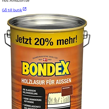
hos Amazon.se
Gå till butik