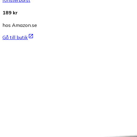
189 kr
hos Amazon.se
Gå till butik