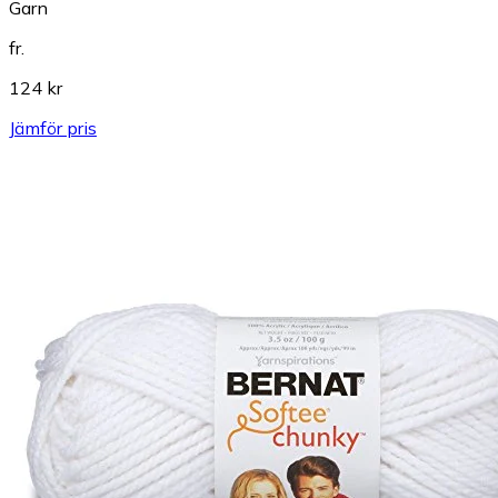
Garn
fr.
124 kr
Jämför pris