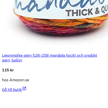
Lejonmärke garn 528-208 mandala tjockt och snabbt
garn, turbin
115 kr
hos Amazon.se
Gå till butik