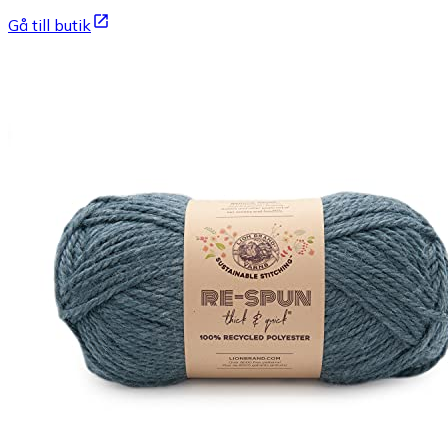
Gå till butik