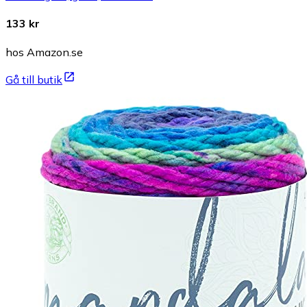
133 kr
hos Amazon.se
Gå till butik