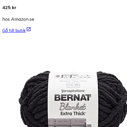
425 kr
hos Amazon.se
Gå till butik