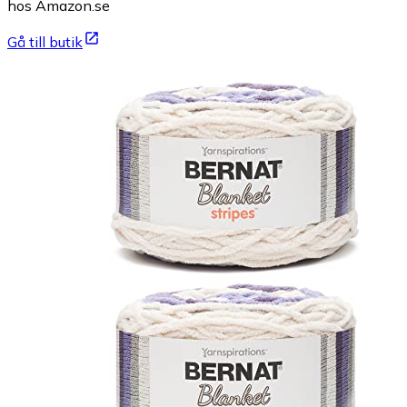
hos Amazon.se
Gå till butik