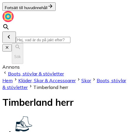
Fortsätt till huvudinnehåll
Sök
Annons
Boots, stövlar & stövletter
Hem
Kläder, Skor & Accessoarer
Skor
Boots, stövlar
& stövletter
Timberland herr
Timberland herr