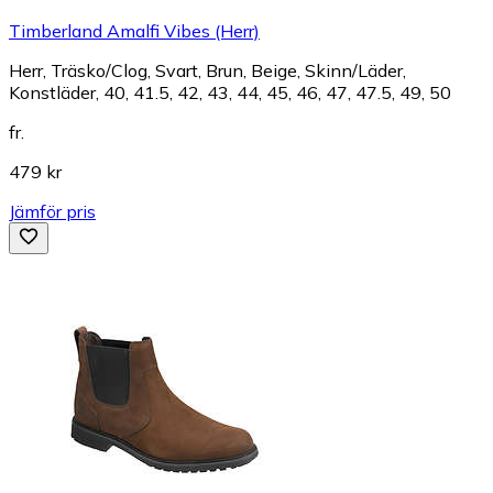
Timberland Amalfi Vibes (Herr)
Herr, Träsko/Clog, Svart, Brun, Beige, Skinn/Läder,
Konstläder, 40, 41.5, 42, 43, 44, 45, 46, 47, 47.5, 49, 50
fr.
479 kr
Jämför pris