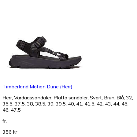
Timberland Motion Dune (Herr)
Herr, Vardagssandaler, Platta sandaler, Svart, Brun, Blå, 32,
35.5, 37.5, 38, 38.5, 39, 39.5, 40, 41, 41.5, 42, 43, 44, 45,
46, 47.5
fr.
356 kr