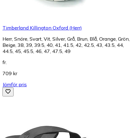
Timberland Killington Oxford (Herr)
Herr, Snöre, Svart, Vit, Silver, Grå, Brun, Blå, Orange, Grön,
Beige, 38, 39, 39.5, 40, 41, 41.5, 42, 42.5, 43, 43.5, 44,
44.5, 45, 45.5, 46, 47, 47.5, 49
fr.
709 kr
Jämför pris