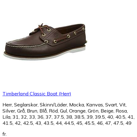
Timberland Classic Boat (Herr)
Herr, Seglarskor, Skinn/Läder, Mocka, Kanvas, Svart, Vit,
Silver, Grå, Brun, Blå, Röd, Gul, Orange, Grön, Beige, Rosa,
Lila, 31, 32, 33, 36, 37, 37.5, 38, 38.5, 39, 39.5, 40, 40.5, 41,
41.5, 42, 42.5, 43, 43.5, 44, 44.5, 45, 45.5, 46, 47, 47.5, 49
fr.