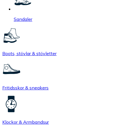
Sandaler
Boots, stövlar & stövletter
Fritidsskor & sneakers
Klockor & Armbandsur