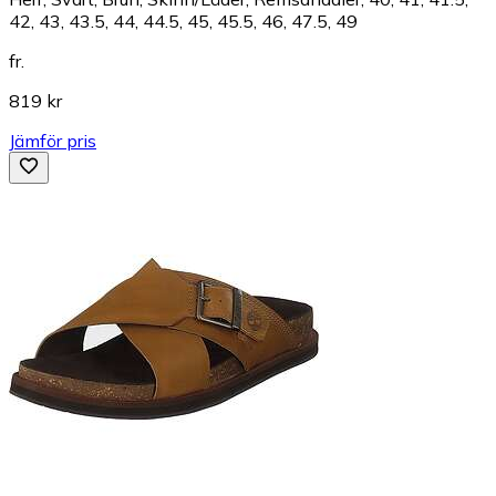
42, 43, 43.5, 44, 44.5, 45, 45.5, 46, 47.5, 49
fr.
819 kr
Jämför pris