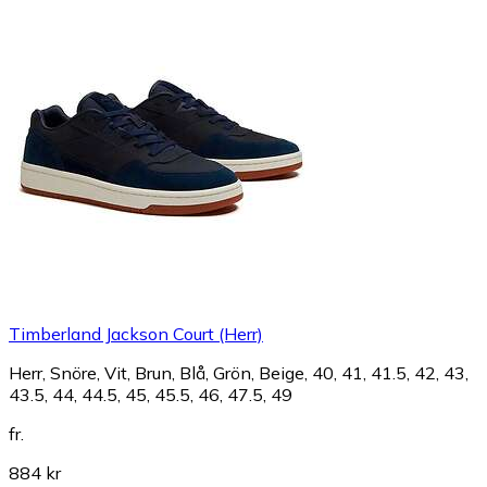
Timberland Jackson Court (Herr)
Herr, Snöre, Vit, Brun, Blå, Grön, Beige, 40, 41, 41.5, 42, 43,
43.5, 44, 44.5, 45, 45.5, 46, 47.5, 49
fr.
884 kr