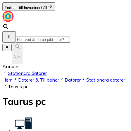
Fortsätt till huvudinnehåll
Sök
Annons
Stationära datorer
Hem
Datorer & Tillbehör
Datorer
Stationära datorer
Taurus pc
Taurus pc