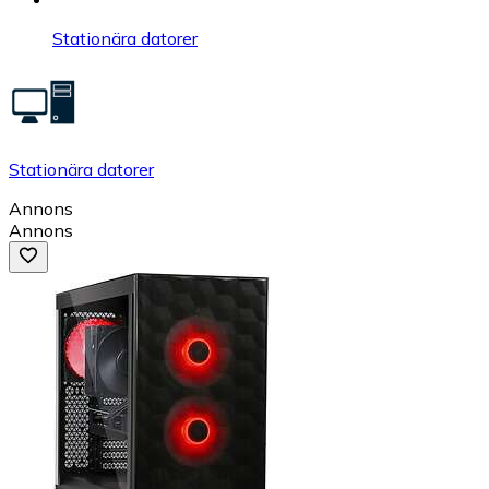
Stationära datorer
Stationära datorer
Annons
Annons