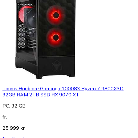
Taurus Hardcore Gaming d100083 Ryzen 7 9800X3D
32GB RAM 2TB SSD RX 9070 XT
PC, 32 GB
fr.
25 999 kr