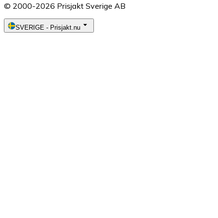
© 2000-2026 Prisjakt Sverige AB
SVERIGE
-
Prisjakt.nu