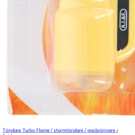
Tändare Turbo Flame / stormtändare / gasbrännare i