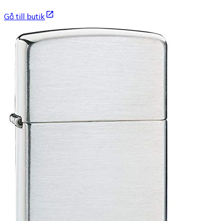
Gå till butik