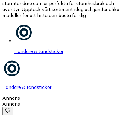
stormtändare som är perfekta för utomhusbruk och
äventyr. Upptäck vårt sortiment idag och jämför olika
modeller för att hitta den bästa för dig.
Tändare & tändstickor
Tändare & tändstickor
Annons
Annons