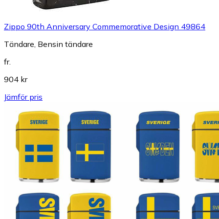
Zippo 90th Anniversary Commemorative Design 49864
Tändare, Bensin tändare
fr.
904 kr
Jämför pris