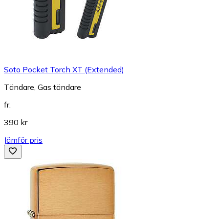
Soto Pocket Torch XT (Extended)
Tändare, Gas tändare
fr.
390 kr
Jämför pris