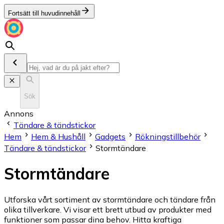
Fortsätt till huvudinnehåll
Sök
Annons
Tändare & tändstickor
Hem
Hem & Hushåll
Gadgets
Rökningstillbehör
Tändare & tändstickor
Stormtändare
Stormtändare
Utforska vårt sortiment av stormtändare och tändare från
olika tillverkare. Vi visar ett brett utbud av produkter med
funktioner som passar dina behov. Hitta kraftiga