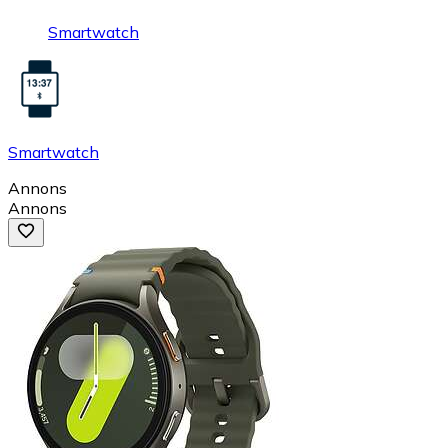
Smartwatch
Smartwatch
Annons
Annons