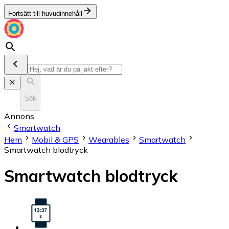
Fortsätt till huvudinnehåll
Sök
Annons
Smartwatch
Hem
Mobil & GPS
Wearables
Smartwatch
Smartwatch blodtryck
Smartwatch blodtryck