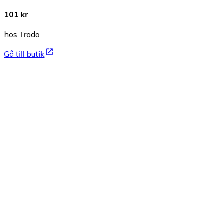
101 kr
hos Trodo
Gå till butik