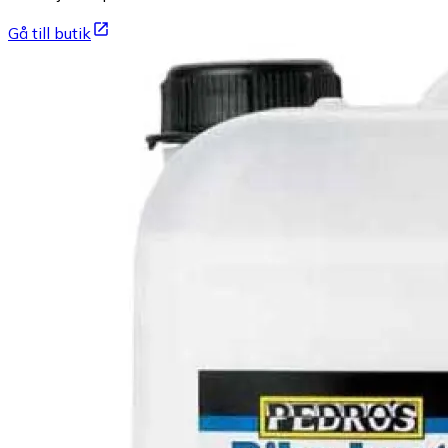
Gå till butik