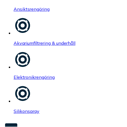
Ansiktsrengöring
Akvariumfiltrering & underhåll
Elektronikrengöring
Silikonspray