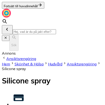
Fortsätt till huvudinnehåll
Sök
Annons
Ansiktsrengöring
Hem
Skönhet & Hälsa
Hudvård
Ansiktsrengöring
Silicone spray
Silicone spray