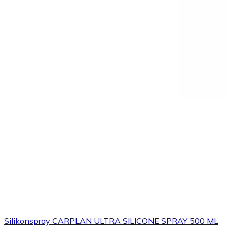
Silikonspray CARPLAN ULTRA SILICONE SPRAY 500 ML