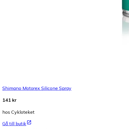
Shimano Motorex Silicone Spray
141 kr
hos Cykloteket
Gå till butik