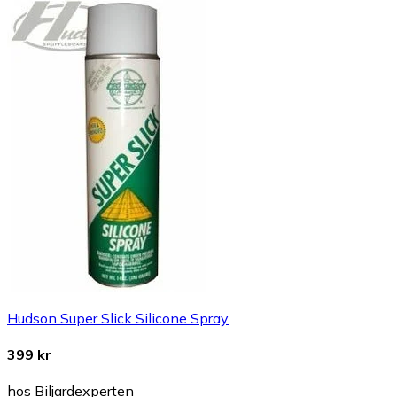
Hudson Super Slick Silicone Spray
399 kr
hos Biljardexperten