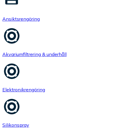
Ansiktsrengöring
Akvariumfiltrering & underhåll
Elektronikrengöring
Silikonspray