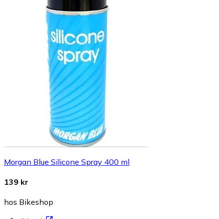
Morgan Blue Silicone Spray 400 ml
139 kr
hos Bikeshop