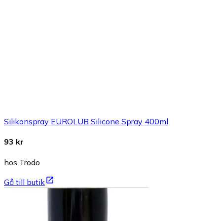
Silikonspray EUROLUB Silicone Spray 400ml
93 kr
hos Trodo
Gå till butik