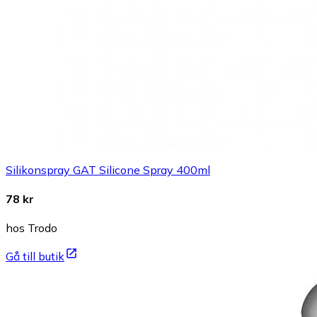
Silikonspray GAT Silicone Spray 400ml
78 kr
hos Trodo
Gå till butik