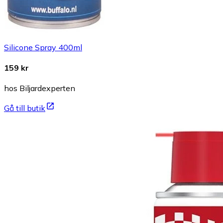
Silicone Spray 400ml
159 kr
hos Biljardexperten
Gå till butik