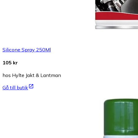
Silicone Spray 250Ml
105 kr
hos Hylte Jakt & Lantman
Gå till butik