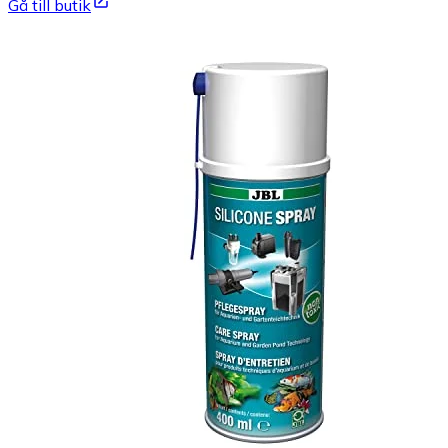
Gå till butik