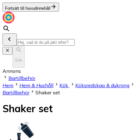
Fortsätt till huvudinnehåll
Sök
Annons
Bartillbehör
Hem
Hem & Hushåll
Kök
Köksredskap & dukning
Bartillbehör
Shaker set
Shaker set