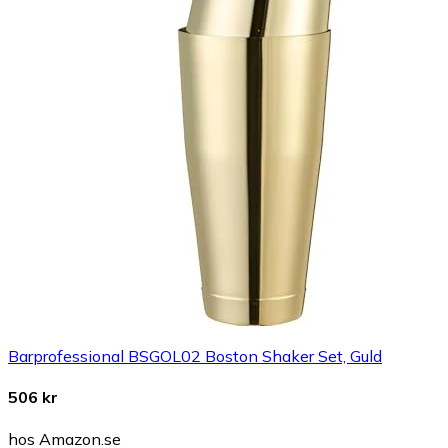
Barprofessional BSGOL02 Boston Shaker Set, Guld
506 kr
hos Amazon.se