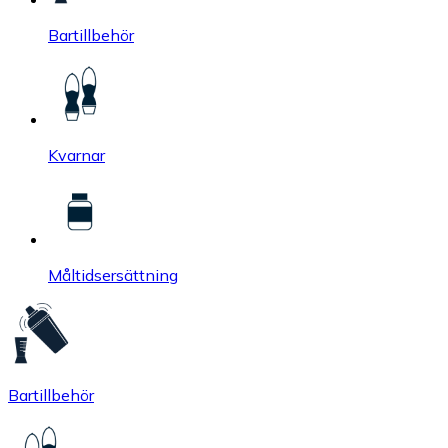
Bartillbehör
Kvarnar
Måltidsersättning
Bartillbehör