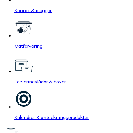
Koppar & muggar
Matförvaring
Förvaringslådor & boxar
Kalendrar & anteckningsprodukter