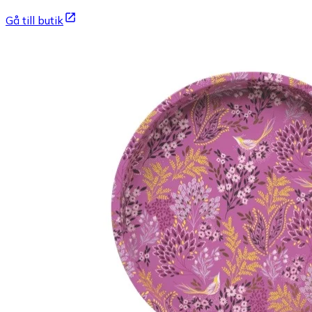
Gå till butik