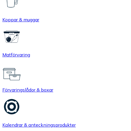
Koppar & muggar
Matförvaring
Förvaringslådor & boxar
Kalendrar & anteckningsprodukter