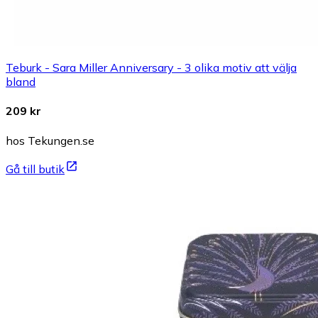
Teburk - Sara Miller Anniversary - 3 olika motiv att välja
bland
209 kr
hos Tekungen.se
Gå till butik