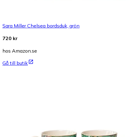
Sara Miller Chelsea bordsduk, grön
720 kr
hos Amazon.se
Gå till butik