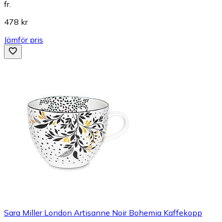
fr.
478 kr
Jämför pris
Sara Miller London Artisanne Noir Bohemia Kaffekopp