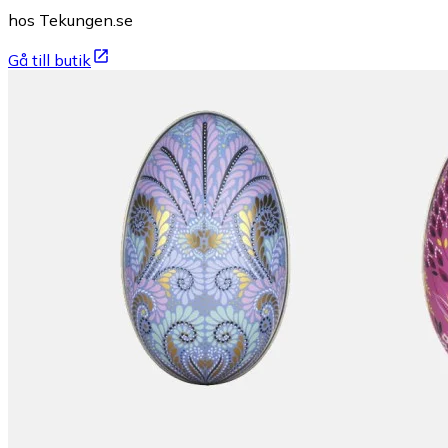
hos Tekungen.se
Gå till butik