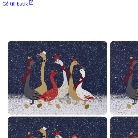
Gå till butik