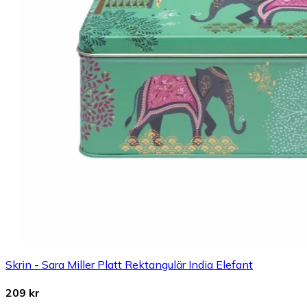
Skrin - Sara Miller Platt Rektangulär India Elefant
209 kr