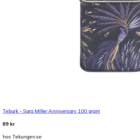
Teburk - Sara Miller Anniversary 100 gram
89 kr
hos Tekungen.se