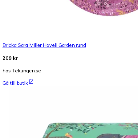
Bricka Sara Miller Haveli Garden rund
209 kr
hos Tekungen.se
Gå till butik