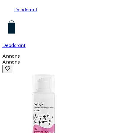
Deodorant
Deodorant
Annons
Annons