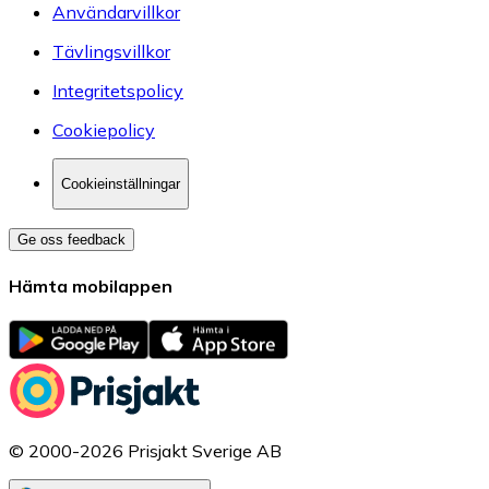
Användarvillkor
Tävlingsvillkor
Integritetspolicy
Cookiepolicy
Cookieinställningar
Ge oss feedback
Hämta mobilappen
© 2000-2026 Prisjakt Sverige AB