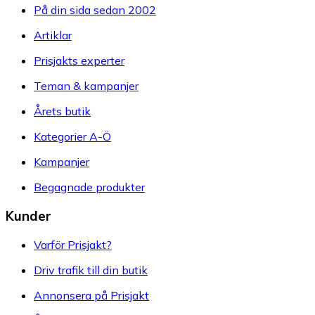
På din sida sedan 2002
Artiklar
Prisjakts experter
Teman & kampanjer
Årets butik
Kategorier A-Ö
Kampanjer
Begagnade produkter
Kunder
Varför Prisjakt?
Driv trafik till din butik
Annonsera på Prisjakt