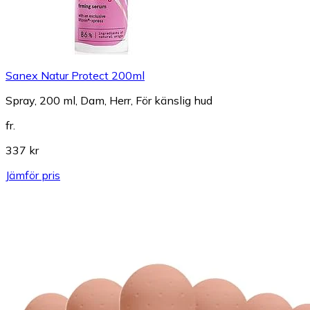
Sanex Natur Protect 200ml
Spray, 200 ml, Dam, Herr, För känslig hud
fr.
337 kr
Jämför pris